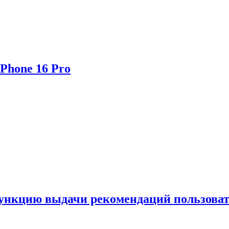
Phone 16 Pro
функцию выдачи рекомендаций пользова