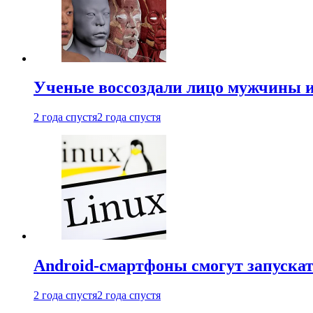
Ученые воссоздали лицо мужчины 
2 года спустя
2 года спустя
Android-смартфоны смогут запуска
2 года спустя
2 года спустя