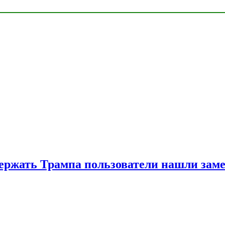
ржать Трампа пользователи нашли зам