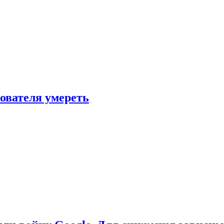
зователя умереть