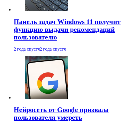
Панель задач Windows 11 получит
функцию выдачи рекомендаций
пользователю
2 года спустя
2 года спустя
Нейросеть от Google призвала
пользователя умереть