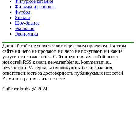
Фигурное катание
Фильмы и сериалы
Футбол
Хоккей
Шоу-бизнес
Экология
Экономика
Данный сайт не является коммерческим проектом. На этом
сайте ни чего не продают, ни чего не покупают, ни какие
услуги не оказываются. Сайт представляет собой ленту
новостей RSS канала news.rambler.ru, kommersant.ru,
newsru.com. Материалы публикуются без искажения,
ответственность за достоверность публикуемых новостей
Администрация сайта не несёт.
Сайт от bmb2 @ 2024