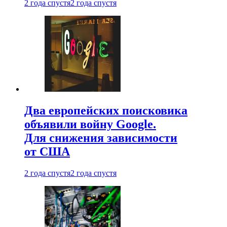
2 года спустя
2 года спустя
Два европейских поисковика
объявили войну Google.
Для снижения зависимости
от США
2 года спустя
2 года спустя