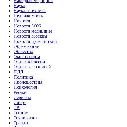
Народная медицина
Наука
Наука и техника
Недвижимость
Новости
Новости ЗОЖ
Новости медицины
Новости Москвы
Новости путешествий
Образование
Общество
Около спорта
Отдых в России
Отдых за границей
ПДД
Политика
Происшествия
Психология
Рынки
Сериалы
Спорт
ТВ
Теннис
Технологии
Тренды