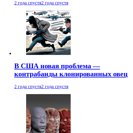
2 года спустя
2 года спустя
В США новая проблема —
контрабанды клонированных овец
2 года спустя
2 года спустя