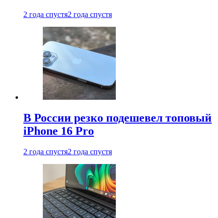
2 года спустя
2 года спустя
В России резко подешевел топовый
iPhone 16 Pro
2 года спустя
2 года спустя