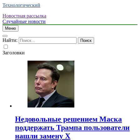
Технологический
Новостная рассылка
Случайные новости
Меню
Найти:
Заголовки
Недовольные решением Маска
поддержать Трампа пользователи
нашли замену X