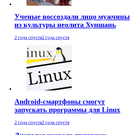
Ученые воссоздали лицо мужчины
из культуры неолита Хуншань
2 года спустя
2 года спустя
Android-смартфоны смогут
запускать программы для Linux
2 года спустя
2 года спустя