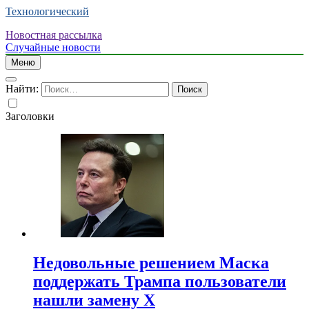
Технологический
Новостная рассылка
Случайные новости
Меню
Найти:
Заголовки
Недовольные решением Маска
поддержать Трампа пользователи
нашли замену X