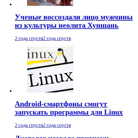
Ученые воссоздали лицо мужчины
из культуры неолита Хуншань
2 года спустя
2 года спустя
Android-смартфоны смогут
запускать программы для Linux
2 года спустя
2 года спустя