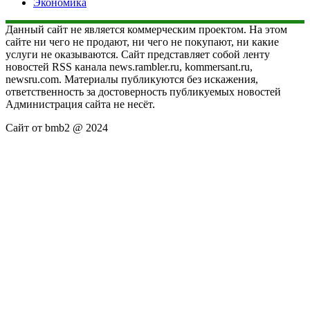
Экономика
Данный сайт не является коммерческим проектом. На этом
сайте ни чего не продают, ни чего не покупают, ни какие
услуги не оказываются. Сайт представляет собой ленту
новостей RSS канала news.rambler.ru, kommersant.ru,
newsru.com. Материалы публикуются без искажения,
ответственность за достоверность публикуемых новостей
Администрация сайта не несёт.
Сайт от bmb2 @ 2024