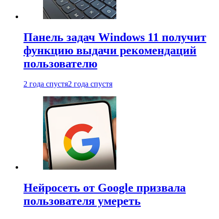
Панель задач Windows 11 получит
функцию выдачи рекомендаций
пользователю
2 года спустя
2 года спустя
Нейросеть от Google призвала
пользователя умереть