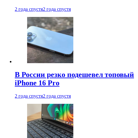
2 года спустя
2 года спустя
В России резко подешевел топовый
iPhone 16 Pro
2 года спустя
2 года спустя