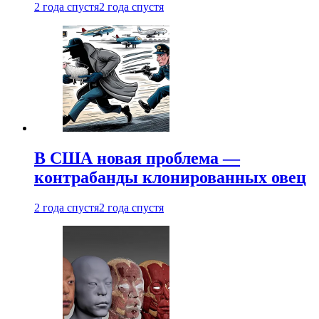
2 года спустя
2 года спустя
В США новая проблема —
контрабанды клонированных овец
2 года спустя
2 года спустя