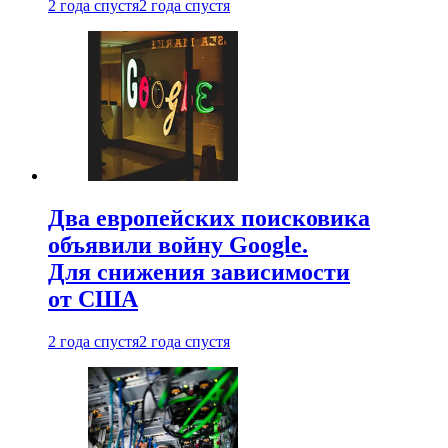
2 года спустя
2 года спустя
Два европейских поисковика
объявили войну Google.
Для снижения зависимости
от США
2 года спустя
2 года спустя