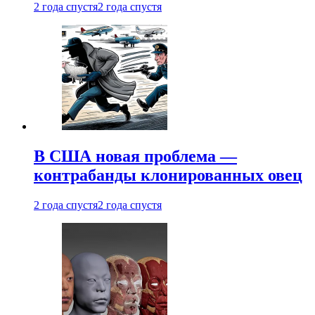
2 года спустя
2 года спустя
В США новая проблема —
контрабанды клонированных овец
2 года спустя
2 года спустя