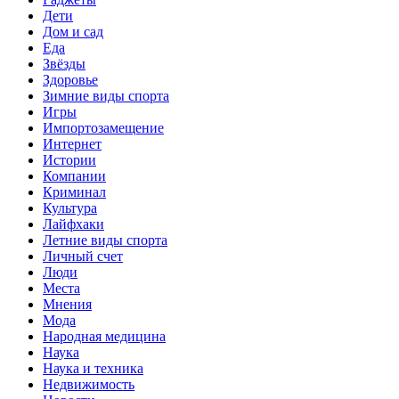
Дети
Дом и сад
Еда
Звёзды
Здоровье
Зимние виды спорта
Игры
Импортозамещение
Интернет
Истории
Компании
Криминал
Культура
Лайфхаки
Летние виды спорта
Личный счет
Люди
Места
Мнения
Мода
Народная медицина
Наука
Наука и техника
Недвижимость