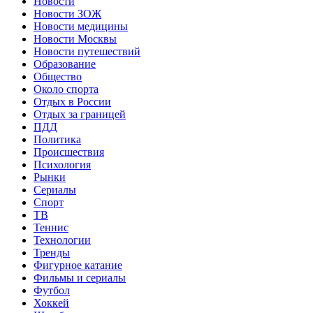
Новости
Новости ЗОЖ
Новости медицины
Новости Москвы
Новости путешествий
Образование
Общество
Около спорта
Отдых в России
Отдых за границей
ПДД
Политика
Происшествия
Психология
Рынки
Сериалы
Спорт
ТВ
Теннис
Технологии
Тренды
Фигурное катание
Фильмы и сериалы
Футбол
Хоккей