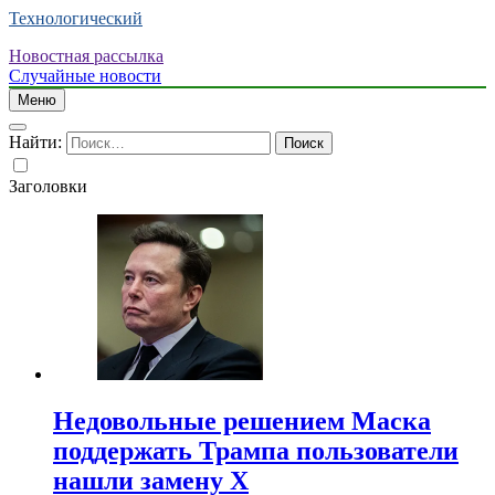
Технологический
Новостная рассылка
Случайные новости
Меню
Найти:
Заголовки
Недовольные решением Маска
поддержать Трампа пользователи
нашли замену X