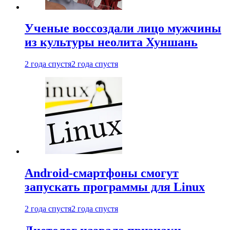
Ученые воссоздали лицо мужчины
из культуры неолита Хуншань
2 года спустя
2 года спустя
Android-смартфоны смогут
запускать программы для Linux
2 года спустя
2 года спустя