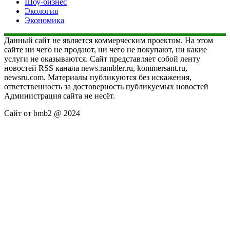
Шоу-бизнес
Экология
Экономика
Данный сайт не является коммерческим проектом. На этом
сайте ни чего не продают, ни чего не покупают, ни какие
услуги не оказываются. Сайт представляет собой ленту
новостей RSS канала news.rambler.ru, kommersant.ru,
newsru.com. Материалы публикуются без искажения,
ответственность за достоверность публикуемых новостей
Администрация сайта не несёт.
Сайт от bmb2 @ 2024