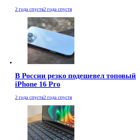
2 года спустя
2 года спустя
В России резко подешевел топовый
iPhone 16 Pro
2 года спустя
2 года спустя