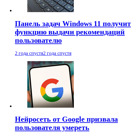
Панель задач Windows 11 получит
функцию выдачи рекомендаций
пользователю
2 года спустя
2 года спустя
Нейросеть от Google призвала
пользователя умереть