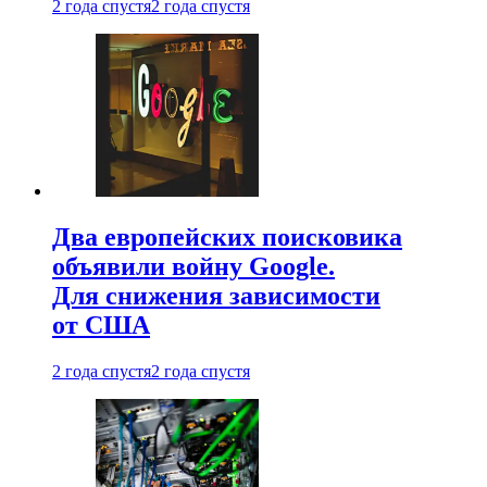
2 года спустя
2 года спустя
Два европейских поисковика
объявили войну Google.
Для снижения зависимости
от США
2 года спустя
2 года спустя