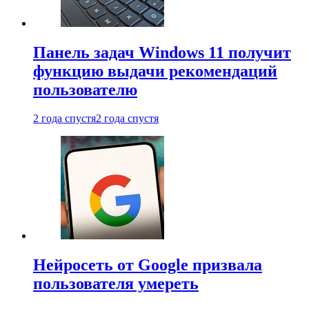
Панель задач Windows 11 получит
функцию выдачи рекомендаций
пользователю
2 года спустя
2 года спустя
Нейросеть от Google призвала
пользователя умереть