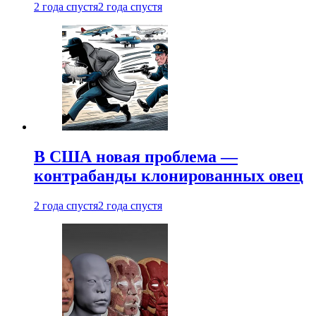
2 года спустя
2 года спустя
В США новая проблема —
контрабанды клонированных овец
2 года спустя
2 года спустя