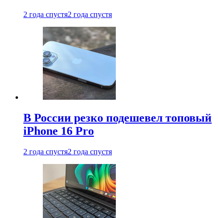
2 года спустя
2 года спустя
В России резко подешевел топовый
iPhone 16 Pro
2 года спустя
2 года спустя