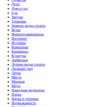
Дети
Дом и сад
Еда
Звёзды
Здоровье
Зимние виды спорта
Игры
Импортозамещение
Интернет
Истории
Компании
Криминал
Культура
Лайфхаки
Летние виды спорта
Личный счет
Люди
Места
Мнения
Мода
Народная медицина
Наука
Наука и техника
Недвижимость