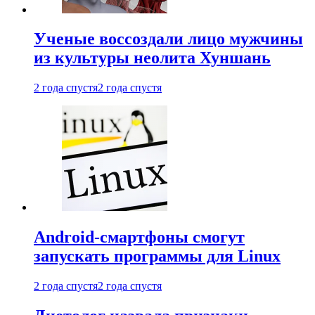
Ученые воссоздали лицо мужчины
из культуры неолита Хуншань
2 года спустя
2 года спустя
Android-смартфоны смогут
запускать программы для Linux
2 года спустя
2 года спустя