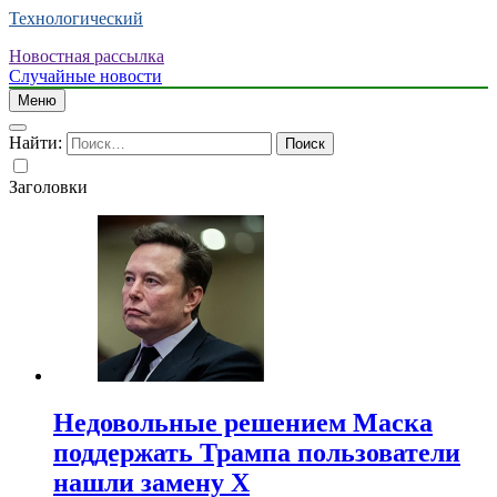
Технологический
Новостная рассылка
Случайные новости
Меню
Найти:
Заголовки
Недовольные решением Маска
поддержать Трампа пользователи
нашли замену X