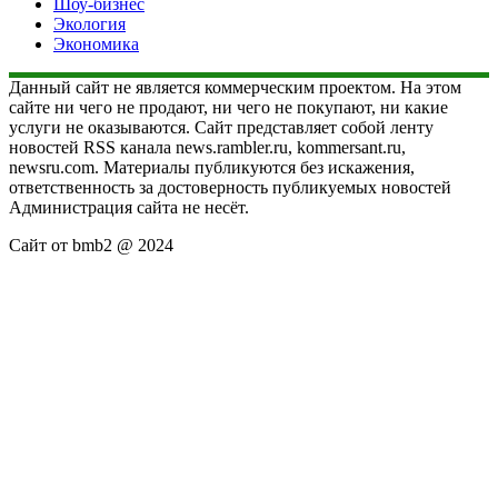
Шоу-бизнес
Экология
Экономика
Данный сайт не является коммерческим проектом. На этом
сайте ни чего не продают, ни чего не покупают, ни какие
услуги не оказываются. Сайт представляет собой ленту
новостей RSS канала news.rambler.ru, kommersant.ru,
newsru.com. Материалы публикуются без искажения,
ответственность за достоверность публикуемых новостей
Администрация сайта не несёт.
Сайт от bmb2 @ 2024