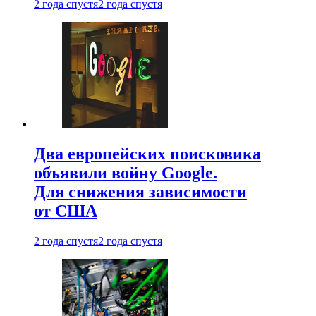
2 года спустя
2 года спустя
Два европейских поисковика
объявили войну Google.
Для снижения зависимости
от США
2 года спустя
2 года спустя