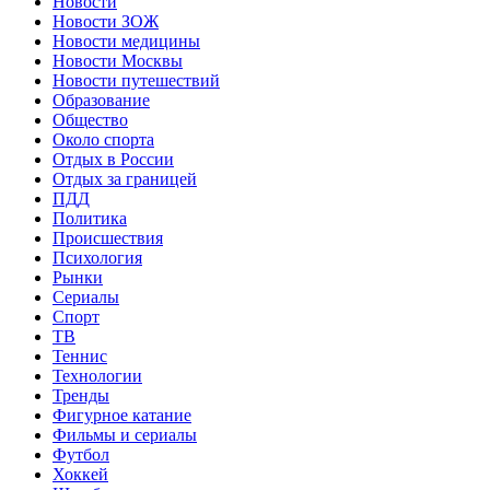
Новости
Новости ЗОЖ
Новости медицины
Новости Москвы
Новости путешествий
Образование
Общество
Около спорта
Отдых в России
Отдых за границей
ПДД
Политика
Происшествия
Психология
Рынки
Сериалы
Спорт
ТВ
Теннис
Технологии
Тренды
Фигурное катание
Фильмы и сериалы
Футбол
Хоккей