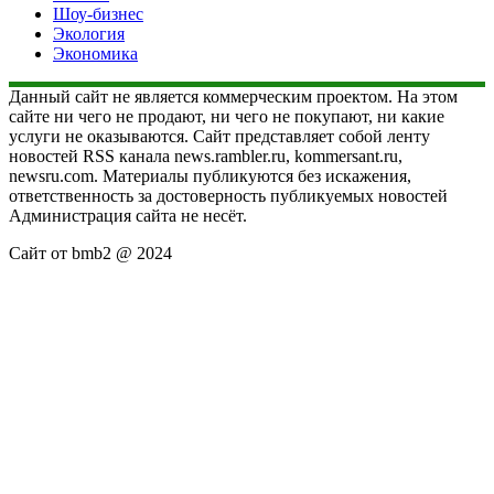
Шоу-бизнес
Экология
Экономика
Данный сайт не является коммерческим проектом. На этом
сайте ни чего не продают, ни чего не покупают, ни какие
услуги не оказываются. Сайт представляет собой ленту
новостей RSS канала news.rambler.ru, kommersant.ru,
newsru.com. Материалы публикуются без искажения,
ответственность за достоверность публикуемых новостей
Администрация сайта не несёт.
Сайт от bmb2 @ 2024