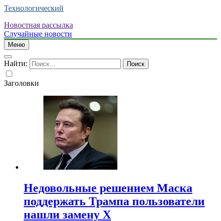
Технологический
Новостная рассылка
Случайные новости
Меню
Найти:
Заголовки
Недовольные решением Маска
поддержать Трампа пользователи
нашли замену X