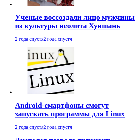
Ученые воссоздали лицо мужчины
из культуры неолита Хуншань
2 года спустя
2 года спустя
Android-смартфоны смогут
запускать программы для Linux
2 года спустя
2 года спустя