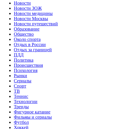
Новости
Новости ЗОЖ
Новости медицины
Новости Москвы
Новости путешествий
Образование
Общество
Около спорта
Отдых в России
Отдых за границей
ПДД
Политика
Происшествия
Психология
Рынки
Сериалы
Спорт
ТВ
Теннис
Технологии
Тренды
Фигурное катание
Фильмы и сериалы
Футбол
Хоккей