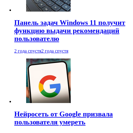
Панель задач Windows 11 получит
функцию выдачи рекомендаций
пользователю
2 года спустя
2 года спустя
Нейросеть от Google призвала
пользователя умереть