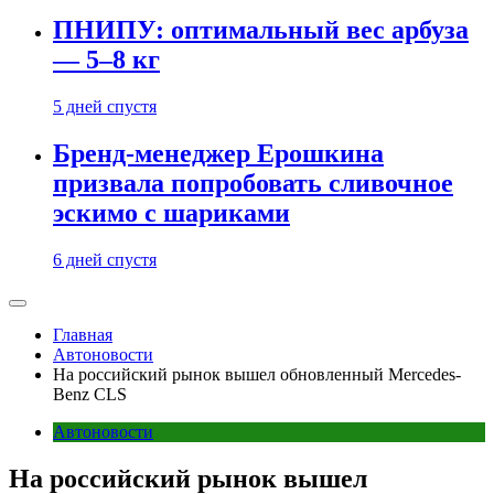
ПНИПУ: оптимальный вес арбуза
— 5–8 кг
5 дней спустя
Бренд-менеджер Ерошкина
призвала попробовать сливочное
эскимо с шариками
6 дней спустя
Главная
Автоновости
На российский рынок вышел обновленный Mercedes-
Benz CLS
Автоновости
На российский рынок вышел