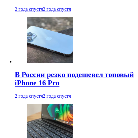
2 года спустя
2 года спустя
В России резко подешевел топовый
iPhone 16 Pro
2 года спустя
2 года спустя