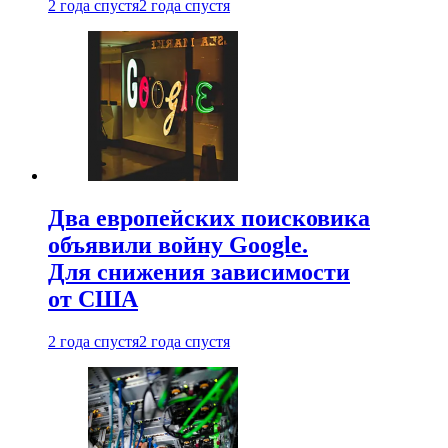
2 года спустя
2 года спустя
Два европейских поисковика
объявили войну Google.
Для снижения зависимости
от США
2 года спустя
2 года спустя