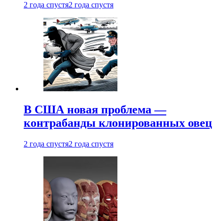
2 года спустя
2 года спустя
В США новая проблема —
контрабанды клонированных овец
2 года спустя
2 года спустя