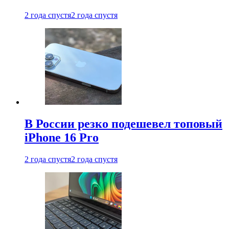
2 года спустя
2 года спустя
В России резко подешевел топовый
iPhone 16 Pro
2 года спустя
2 года спустя