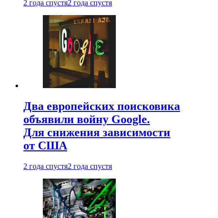
2 года спустя
2 года спустя
Два европейских поисковика
объявили войну Google.
Для снижения зависимости
от США
2 года спустя
2 года спустя