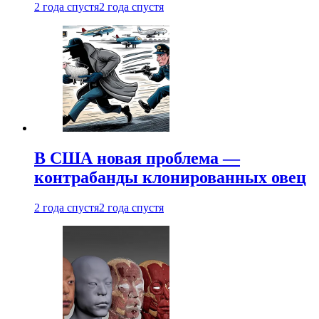
2 года спустя
2 года спустя
В США новая проблема —
контрабанды клонированных овец
2 года спустя
2 года спустя