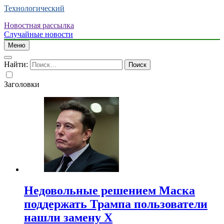
Технологический
Новостная рассылка
Случайные новости
Меню
Найти:
Заголовки
Недовольные решением Маска
поддержать Трампа пользователи
нашли замену X