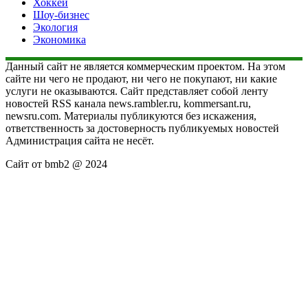
Хоккей
Шоу-бизнес
Экология
Экономика
Данный сайт не является коммерческим проектом. На этом
сайте ни чего не продают, ни чего не покупают, ни какие
услуги не оказываются. Сайт представляет собой ленту
новостей RSS канала news.rambler.ru, kommersant.ru,
newsru.com. Материалы публикуются без искажения,
ответственность за достоверность публикуемых новостей
Администрация сайта не несёт.
Сайт от bmb2 @ 2024