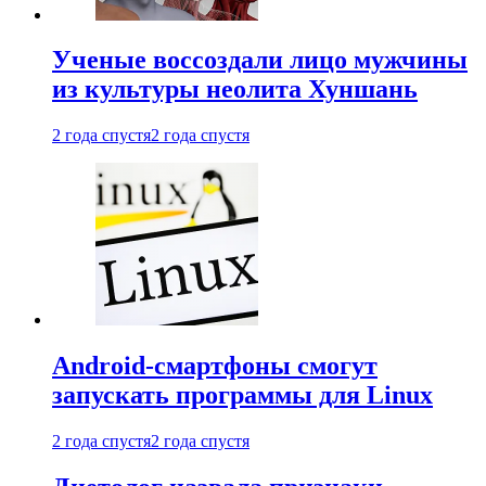
Ученые воссоздали лицо мужчины
из культуры неолита Хуншань
2 года спустя
2 года спустя
Android-смартфоны смогут
запускать программы для Linux
2 года спустя
2 года спустя