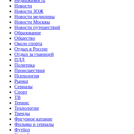
Недвижимость
Новости
Новости ЗОЖ
Новости медицины
Новости Москвы
Новости путешествий
Образование
Общество
Около спорта
Отдых в России
Отдых за границей
ПДД
Политика
Происшествия
Психология
Рынки
Сериалы
Спорт
ТВ
Теннис
Технологии
Тренды
Фигурное катание
Фильмы и сериалы
Футбол