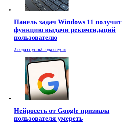
Панель задач Windows 11 получит
функцию выдачи рекомендаций
пользователю
2 года спустя
2 года спустя
Нейросеть от Google призвала
пользователя умереть