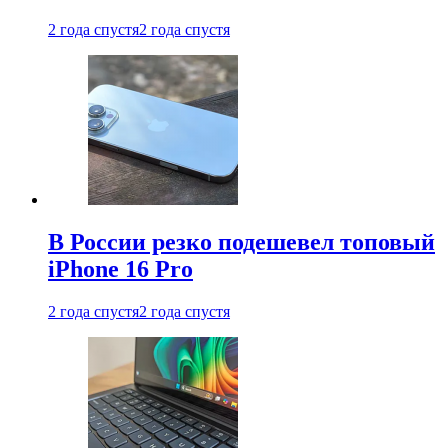
2 года спустя
2 года спустя
В России резко подешевел топовый
iPhone 16 Pro
2 года спустя
2 года спустя