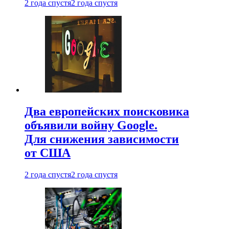
2 года спустя
2 года спустя
Два европейских поисковика
объявили войну Google.
Для снижения зависимости
от США
2 года спустя
2 года спустя