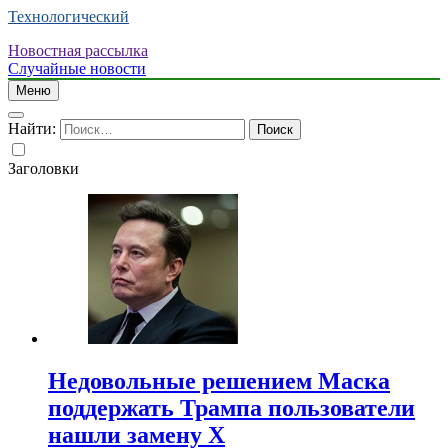
Технологический
Новостная рассылка
Случайные новости
Меню
Найти:
Заголовки
Недовольные решением Маска
поддержать Трампа пользователи
нашли замену X