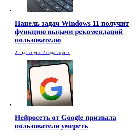
Панель задач Windows 11 получит
функцию выдачи рекомендаций
пользователю
2 года спустя
2 года спустя
Нейросеть от Google призвала
пользователя умереть