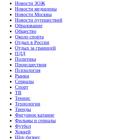
Новости ЗОЖ
Новости медицины
Новости Москвы
Новости путешествий
Образование
Общество
Около спорта
Отдых в России
Отдых за границей
ПДД
Политика
Происшествия
Психология
Рынки
Сериалы
Спорт
ТВ
Теннис
Технологии
Тренды
Фигурное катание
Фильмы и сериалы
Футбол
Хоккей
Шоу-бизнес