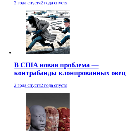
2 года спустя
2 года спустя
В США новая проблема —
контрабанды клонированных овец
2 года спустя
2 года спустя