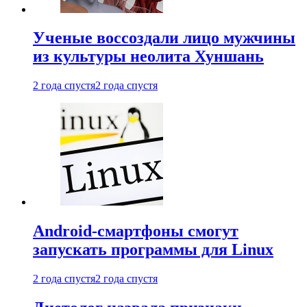
Ученые воссоздали лицо мужчины
из культуры неолита Хуншань
2 года спустя
2 года спустя
Android-смартфоны смогут
запускать программы для Linux
2 года спустя
2 года спустя