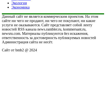
Экология
Экономика
Данный сайт не является коммерческим проектом. На этом
сайте ни чего не продают, ни чего не покупают, ни какие
услуги не оказываются. Сайт представляет собой ленту
новостей RSS канала news.rambler.ru, kommersant.ru,
newsru.com. Материалы публикуются без искажения,
ответственность за достоверность публикуемых новостей
Администрация сайта не несёт.
Сайт от bmb2 @ 2024