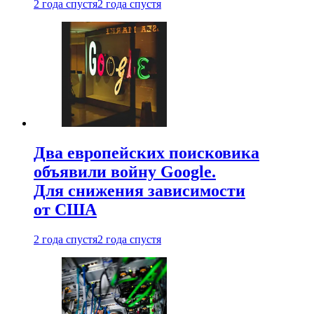
2 года спустя
2 года спустя
Два европейских поисковика
объявили войну Google.
Для снижения зависимости
от США
2 года спустя
2 года спустя