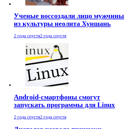
Ученые воссоздали лицо мужчины
из культуры неолита Хуншань
2 года спустя
2 года спустя
Android-смартфоны смогут
запускать программы для Linux
2 года спустя
2 года спустя