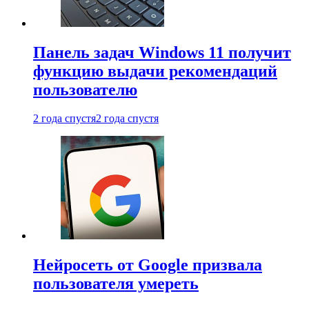
Панель задач Windows 11 получит
функцию выдачи рекомендаций
пользователю
2 года спустя
2 года спустя
Нейросеть от Google призвала
пользователя умереть