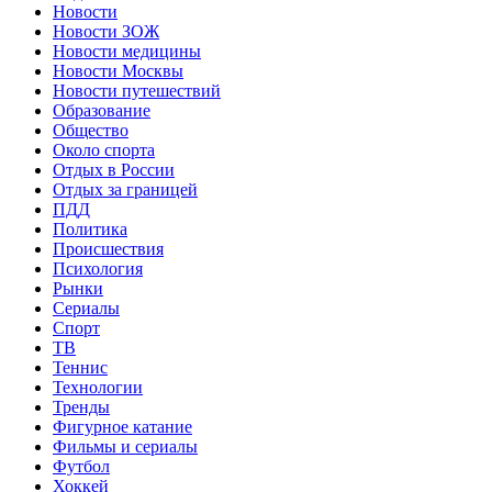
Новости
Новости ЗОЖ
Новости медицины
Новости Москвы
Новости путешествий
Образование
Общество
Около спорта
Отдых в России
Отдых за границей
ПДД
Политика
Происшествия
Психология
Рынки
Сериалы
Спорт
ТВ
Теннис
Технологии
Тренды
Фигурное катание
Фильмы и сериалы
Футбол
Хоккей