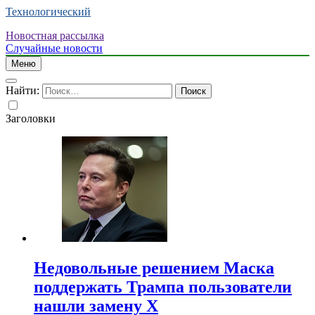
Технологический
Новостная рассылка
Случайные новости
Меню
Найти:
Заголовки
Недовольные решением Маска
поддержать Трампа пользователи
нашли замену X