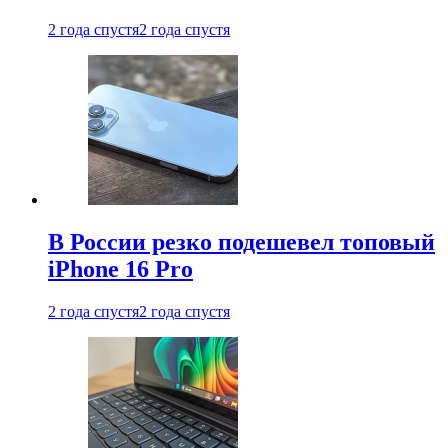
2 года спустя
2 года спустя
В России резко подешевел топовый
iPhone 16 Pro
2 года спустя
2 года спустя