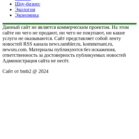
Шоу-бизнес
Экология
Экономика
Данный сайт не является коммерческим проектом. На этом
сайте ни чего не продают, ни чего не покупают, ни какие
услуги не оказываются. Сайт представляет собой ленту
новостей RSS канала news.rambler.ru, kommersant.ru,
newsru.com. Материалы публикуются без искажения,
ответственность за достоверность публикуемых новостей
Администрация сайта не несёт.
Сайт от bmb2 @ 2024