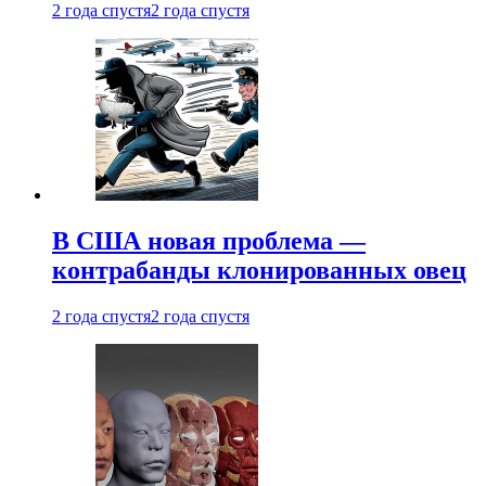
2 года спустя
2 года спустя
В США новая проблема —
контрабанды клонированных овец
2 года спустя
2 года спустя