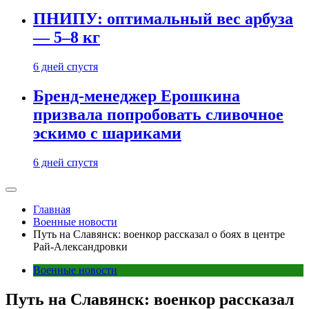
ПНИПУ: оптимальный вес арбуза
— 5–8 кг
6 дней спустя
Бренд-менеджер Ерошкина
призвала попробовать сливочное
эскимо с шариками
6 дней спустя
Главная
Военные новости
Путь на Славянск: военкор рассказал о боях в центре
Рай-Александровки
Военные новости
Путь на Славянск: военкор рассказал