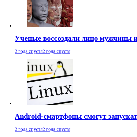
Ученые воссоздали лицо мужчины 
2 года спустя
2 года спустя
Android-смартфоны смогут запуска
2 года спустя
2 года спустя