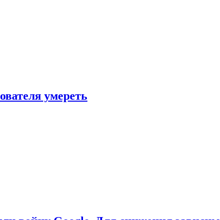
зователя умереть