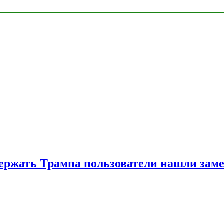
ржать Трампа пользователи нашли зам