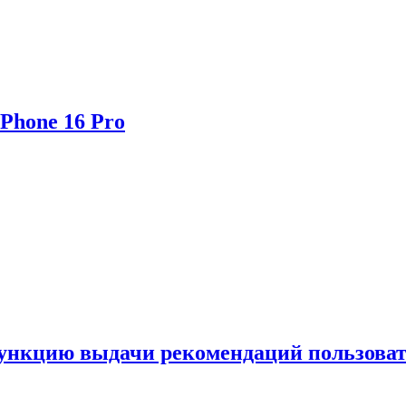
Phone 16 Pro
функцию выдачи рекомендаций пользова