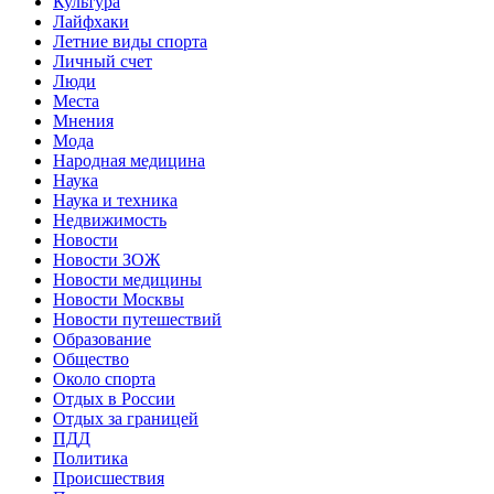
Культура
Лайфхаки
Летние виды спорта
Личный счет
Люди
Места
Мнения
Мода
Народная медицина
Наука
Наука и техника
Недвижимость
Новости
Новости ЗОЖ
Новости медицины
Новости Москвы
Новости путешествий
Образование
Общество
Около спорта
Отдых в России
Отдых за границей
ПДД
Политика
Происшествия