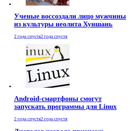
Ученые воссоздали лицо мужчины
из культуры неолита Хуншань
2 года спустя
2 года спустя
Android-смартфоны смогут
запускать программы для Linux
2 года спустя
2 года спустя