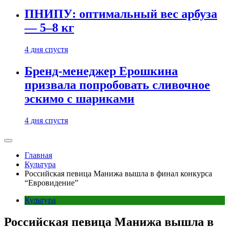
ПНИПУ: оптимальный вес арбуза
— 5–8 кг
4 дня спустя
Бренд-менеджер Ерошкина
призвала попробовать сливочное
эскимо с шариками
4 дня спустя
Главная
Культура
Российская певица Манижа вышла в финал конкурса
“Евровидение”
Культура
Российская певица Манижа вышла в