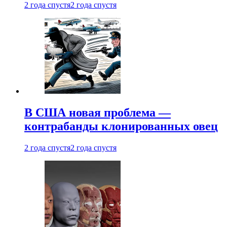
2 года спустя
2 года спустя
В США новая проблема —
контрабанды клонированных овец
2 года спустя
2 года спустя