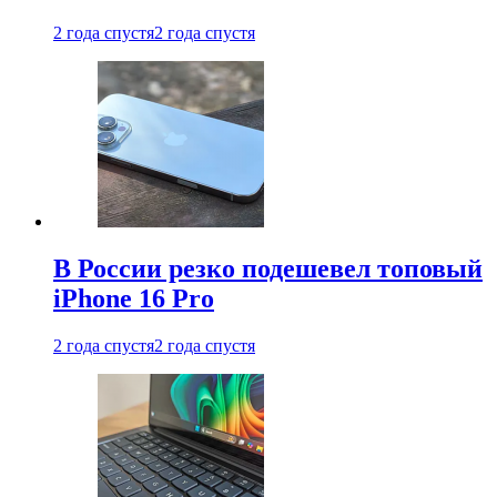
2 года спустя
2 года спустя
В России резко подешевел топовый
iPhone 16 Pro
2 года спустя
2 года спустя