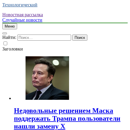
Технологический
Новостная рассылка
Случайные новости
Меню
Найти:
Заголовки
Недовольные решением Маска
поддержать Трампа пользователи
нашли замену X