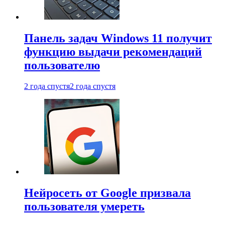
Панель задач Windows 11 получит
функцию выдачи рекомендаций
пользователю
2 года спустя
2 года спустя
Нейросеть от Google призвала
пользователя умереть