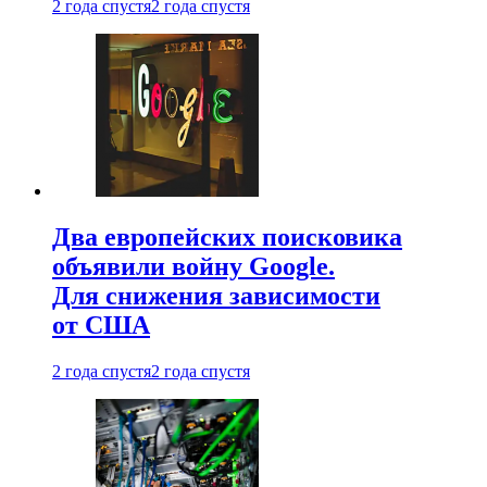
2 года спустя
2 года спустя
Два европейских поисковика
объявили войну Google.
Для снижения зависимости
от США
2 года спустя
2 года спустя