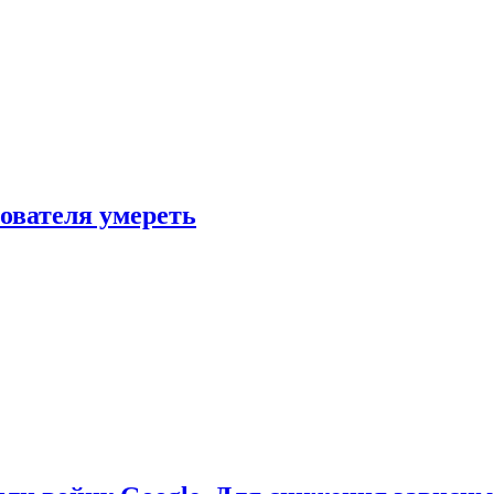
зователя умереть