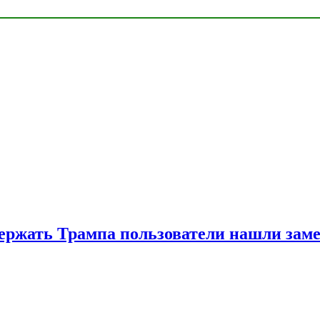
ржать Трампа пользователи нашли зам