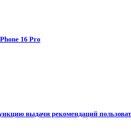
Phone 16 Pro
функцию выдачи рекомендаций пользова