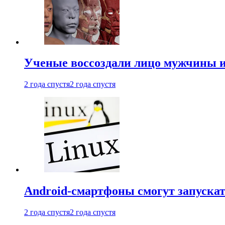
Ученые воссоздали лицо мужчины 
2 года спустя
2 года спустя
Android-смартфоны смогут запуска
2 года спустя
2 года спустя