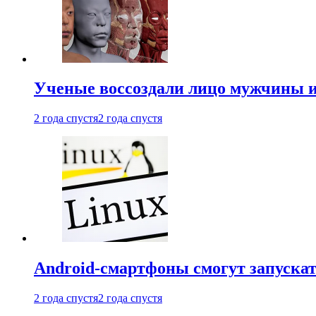
Ученые воссоздали лицо мужчины 
2 года спустя
2 года спустя
Android-смартфоны смогут запуска
2 года спустя
2 года спустя