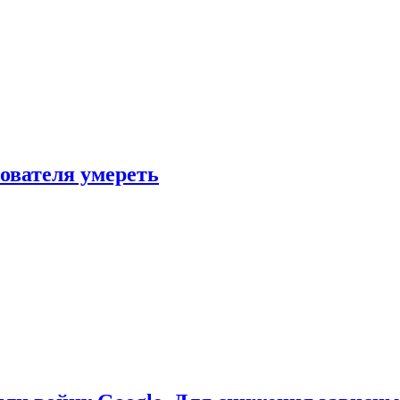
зователя умереть