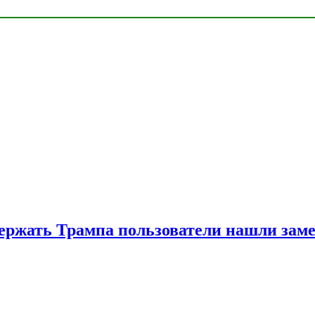
ржать Трампа пользователи нашли зам