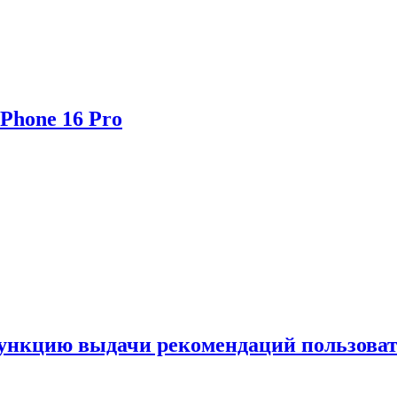
Phone 16 Pro
функцию выдачи рекомендаций пользова