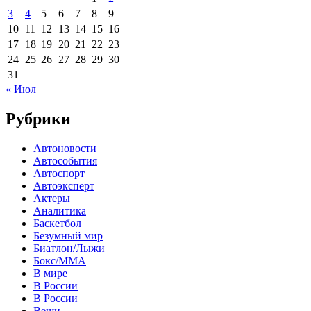
3
4
5
6
7
8
9
10
11
12
13
14
15
16
17
18
19
20
21
22
23
24
25
26
27
28
29
30
31
« Июл
Рубрики
Автоновости
Автособытия
Автоспорт
Автоэксперт
Актеры
Аналитика
Баскетбол
Безумный мир
Биатлон/Лыжи
Бокс/MMA
В мире
В России
В России
Вещи