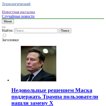
Технологический
Новостная рассылка
Случайные новости
Меню
Найти:
Заголовки
Недовольные решением Маска
поддержать Трампа пользователи
нашли замену X