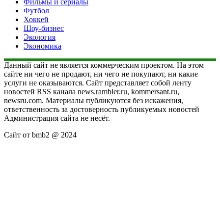
Фильмы и сериалы
Футбол
Хоккей
Шоу-бизнес
Экология
Экономика
Данный сайт не является коммерческим проектом. На этом
сайте ни чего не продают, ни чего не покупают, ни какие
услуги не оказываются. Сайт представляет собой ленту
новостей RSS канала news.rambler.ru, kommersant.ru,
newsru.com. Материалы публикуются без искажения,
ответственность за достоверность публикуемых новостей
Администрация сайта не несёт.
Сайт от bmb2 @ 2024