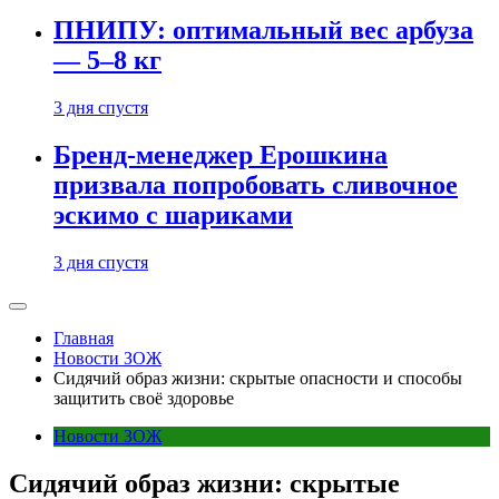
ПНИПУ: оптимальный вес арбуза
— 5–8 кг
3 дня спустя
Бренд-менеджер Ерошкина
призвала попробовать сливочное
эскимо с шариками
3 дня спустя
Главная
Новости ЗОЖ
Сидячий образ жизни: скрытые опасности и способы
защитить своё здоровье
Новости ЗОЖ
Сидячий образ жизни: скрытые