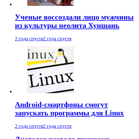
Ученые воссоздали лицо мужчины
из культуры неолита Хуншань
2 года спустя
2 года спустя
Android-смартфоны смогут
запускать программы для Linux
2 года спустя
2 года спустя