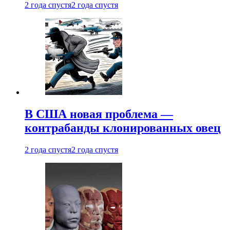
2 года спустя
2 года спустя
В США новая проблема —
контрабанды клонированных овец
2 года спустя
2 года спустя