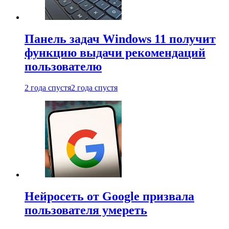
Панель задач Windows 11 получит
функцию выдачи рекомендаций
пользователю
2 года спустя
2 года спустя
Нейросеть от Google призвала
пользователя умереть