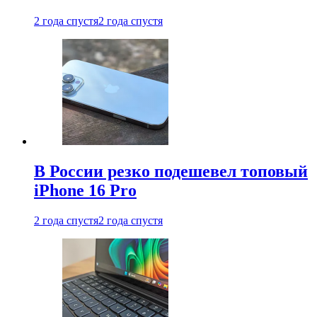
2 года спустя
2 года спустя
В России резко подешевел топовый
iPhone 16 Pro
2 года спустя
2 года спустя