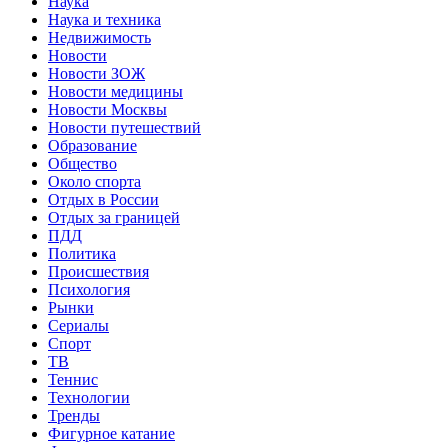
Наука
Наука и техника
Недвижимость
Новости
Новости ЗОЖ
Новости медицины
Новости Москвы
Новости путешествий
Образование
Общество
Около спорта
Отдых в России
Отдых за границей
ПДД
Политика
Происшествия
Психология
Рынки
Сериалы
Спорт
ТВ
Теннис
Технологии
Тренды
Фигурное катание