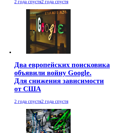
2 года спустя
2 года спустя
Два европейских поисковика
объявили войну Google.
Для снижения зависимости
от США
2 года спустя
2 года спустя