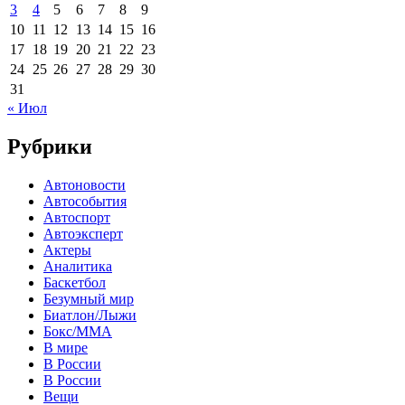
3
4
5
6
7
8
9
10
11
12
13
14
15
16
17
18
19
20
21
22
23
24
25
26
27
28
29
30
31
« Июл
Рубрики
Автоновости
Автособытия
Автоспорт
Автоэксперт
Актеры
Аналитика
Баскетбол
Безумный мир
Биатлон/Лыжи
Бокс/MMA
В мире
В России
В России
Вещи