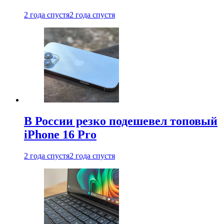
2 года спустя
2 года спустя
В России резко подешевел топовый
iPhone 16 Pro
2 года спустя
2 года спустя