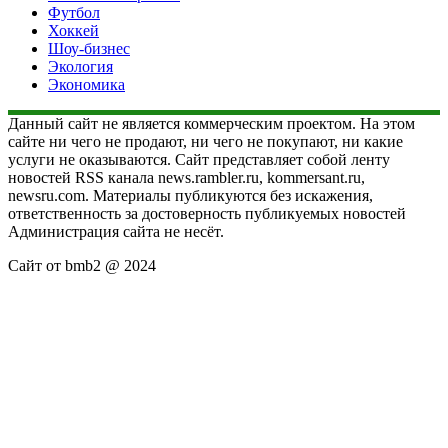
Футбол
Хоккей
Шоу-бизнес
Экология
Экономика
Данный сайт не является коммерческим проектом. На этом
сайте ни чего не продают, ни чего не покупают, ни какие
услуги не оказываются. Сайт представляет собой ленту
новостей RSS канала news.rambler.ru, kommersant.ru,
newsru.com. Материалы публикуются без искажения,
ответственность за достоверность публикуемых новостей
Администрация сайта не несёт.
Сайт от bmb2 @ 2024