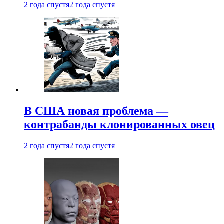
2 года спустя
2 года спустя
В США новая проблема —
контрабанды клонированных овец
2 года спустя
2 года спустя