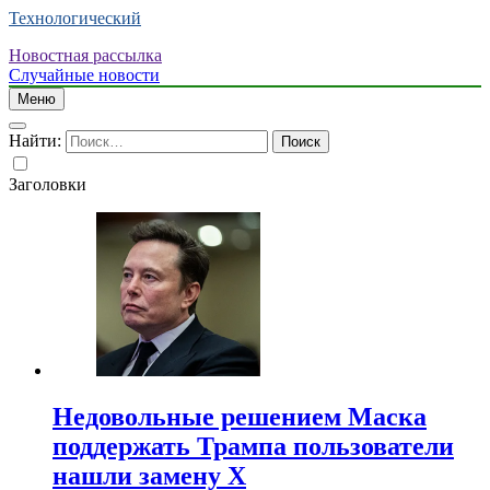
Технологический
Новостная рассылка
Случайные новости
Меню
Найти:
Заголовки
Недовольные решением Маска
поддержать Трампа пользователи
нашли замену X