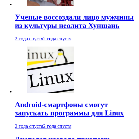
Ученые воссоздали лицо мужчины
из культуры неолита Хуншань
2 года спустя
2 года спустя
Android-смартфоны смогут
запускать программы для Linux
2 года спустя
2 года спустя