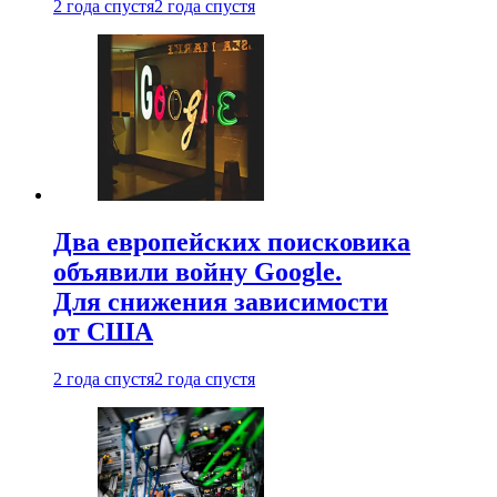
2 года спустя
2 года спустя
Два европейских поисковика
объявили войну Google.
Для снижения зависимости
от США
2 года спустя
2 года спустя