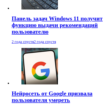
Панель задач Windows 11 получит
функцию выдачи рекомендаций
пользователю
2 года спустя
2 года спустя
Нейросеть от Google призвала
пользователя умереть