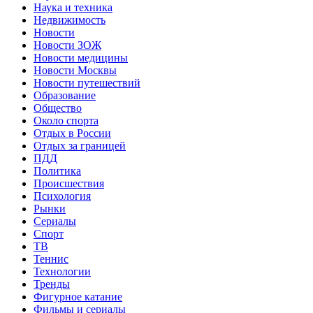
Наука и техника
Недвижимость
Новости
Новости ЗОЖ
Новости медицины
Новости Москвы
Новости путешествий
Образование
Общество
Около спорта
Отдых в России
Отдых за границей
ПДД
Политика
Происшествия
Психология
Рынки
Сериалы
Спорт
ТВ
Теннис
Технологии
Тренды
Фигурное катание
Фильмы и сериалы