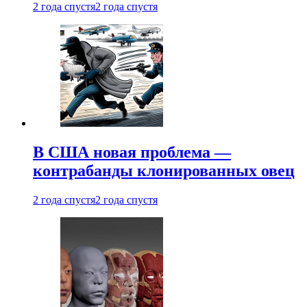
2 года спустя
2 года спустя
В США новая проблема —
контрабанды клонированных овец
2 года спустя
2 года спустя