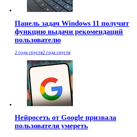
Панель задач Windows 11 получит
функцию выдачи рекомендаций
пользователю
2 года спустя
2 года спустя
Нейросеть от Google призвала
пользователя умереть