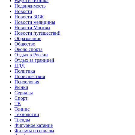
Наука и техника
Недвижимость
Новости
Новости ЗОЖ
Новости медицины
Новости Москвы
Новости путешествий
Образование
Общество
Около спорта
Отдых в России
Отдых за границей
ПДД
Политика
Происшествия
Психология
Рынки
Сериалы
Спорт
ТВ
Теннис
Технологии
Тренды
Фигурное катание
Фильмы и сериалы