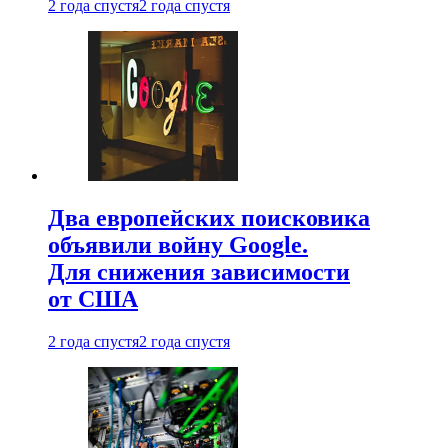
2 года спустя
2 года спустя
Два европейских поисковика
объявили войну Google.
Для снижения зависимости
от США
2 года спустя
2 года спустя