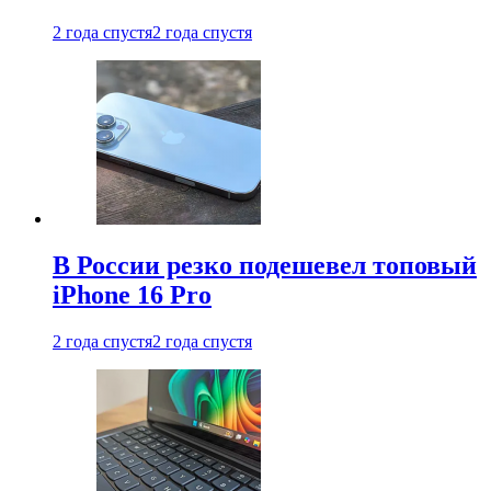
2 года спустя
2 года спустя
В России резко подешевел топовый
iPhone 16 Pro
2 года спустя
2 года спустя