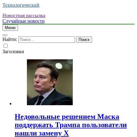
Технологический
Новостная рассылка
Случайные новости
Меню
Найти:
Заголовки
Недовольные решением Маска
поддержать Трампа пользователи
нашли замену X