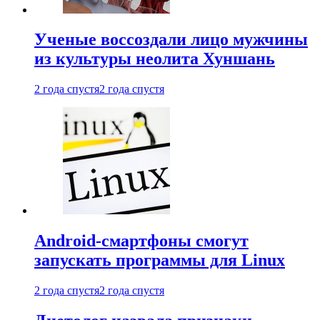
Ученые воссоздали лицо мужчины
из культуры неолита Хуншань
2 года спустя
2 года спустя
Android-смартфоны смогут
запускать программы для Linux
2 года спустя
2 года спустя