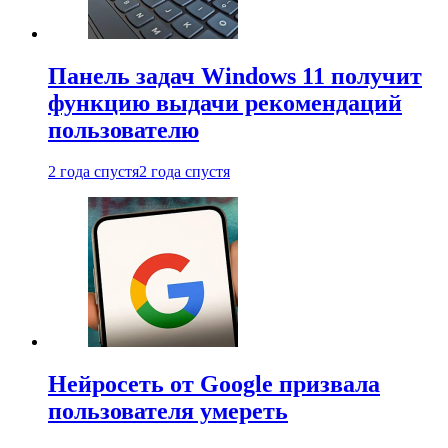
Панель задач Windows 11 получит
функцию выдачи рекомендаций
пользователю
2 года спустя
2 года спустя
Нейросеть от Google призвала
пользователя умереть