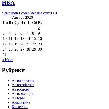
НБА
Чемпионат.com
4 месяца спустя
0
Август 2026
Пн
Вт
Ср
Чт
Пт
Сб
Вс
1
2
3
4
5
6
7
8
9
10
11
12
13
14
15
16
17
18
19
20
21
22
23
24
25
26
27
28
29
30
31
« Июл
Рубрики
Автоновости
Автособытия
Автоспорт
Автоэксперт
Актеры
Аналитика
Баскетбол