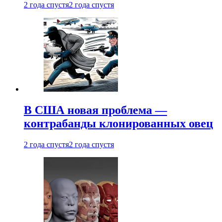
2 года спустя
2 года спустя
В США новая проблема —
контрабанды клонированных овец
2 года спустя
2 года спустя