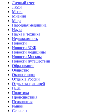
Личный счет
Люди
Места
Мнения
Мода
Народная медицина
Наука
Наука и техника
Недвижимость
Новости
Новости ЗОЖ
Новости медицины
Новости Москвы
Новости путешествий
Образование
Общество
Около спорта
Отдых в России
Отдых за границей
ПДД
Политика
Происшествия
Психология
Рынки
Сериалы