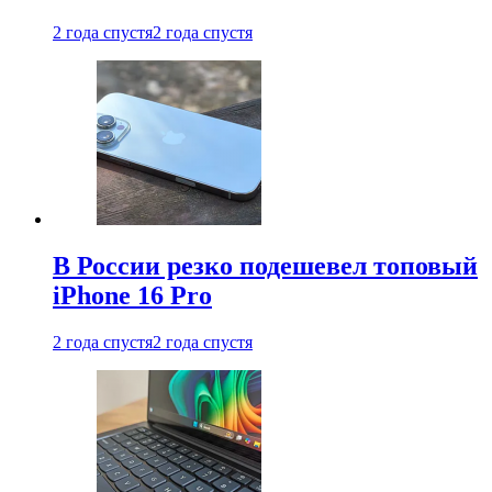
2 года спустя
2 года спустя
В России резко подешевел топовый
iPhone 16 Pro
2 года спустя
2 года спустя