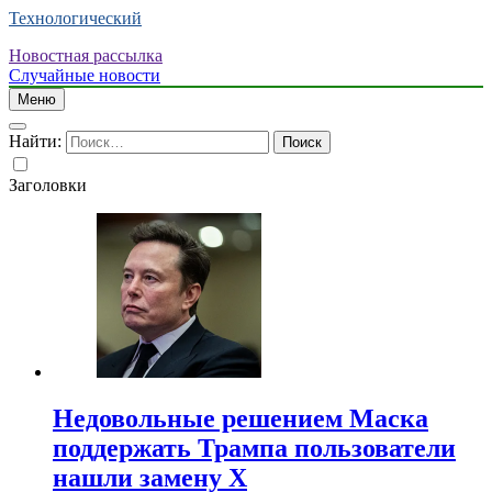
Технологический
Новостная рассылка
Случайные новости
Меню
Найти:
Заголовки
Недовольные решением Маска
поддержать Трампа пользователи
нашли замену X