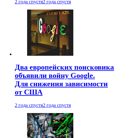
2 года спустя
2 года спустя
Два европейских поисковика
объявили войну Google.
Для снижения зависимости
от США
2 года спустя
2 года спустя