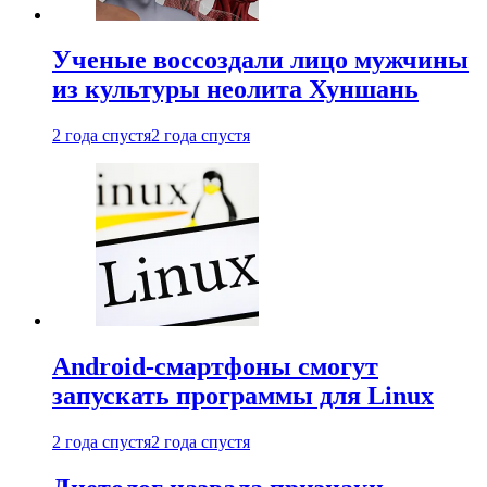
Ученые воссоздали лицо мужчины
из культуры неолита Хуншань
2 года спустя
2 года спустя
Android-смартфоны смогут
запускать программы для Linux
2 года спустя
2 года спустя