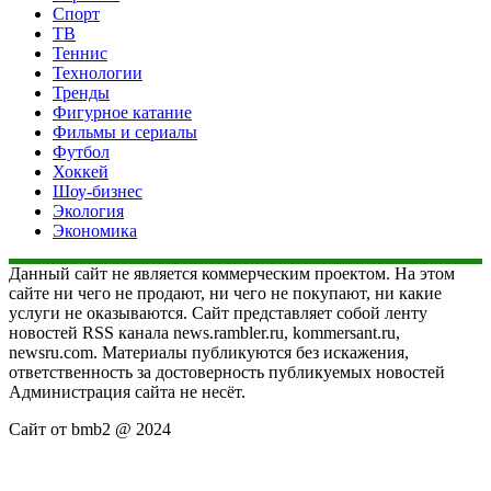
Спорт
ТВ
Теннис
Технологии
Тренды
Фигурное катание
Фильмы и сериалы
Футбол
Хоккей
Шоу-бизнес
Экология
Экономика
Данный сайт не является коммерческим проектом. На этом
сайте ни чего не продают, ни чего не покупают, ни какие
услуги не оказываются. Сайт представляет собой ленту
новостей RSS канала news.rambler.ru, kommersant.ru,
newsru.com. Материалы публикуются без искажения,
ответственность за достоверность публикуемых новостей
Администрация сайта не несёт.
Сайт от bmb2 @ 2024