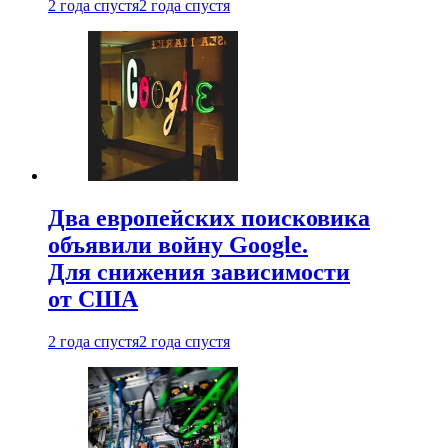
2 года спустя
2 года спустя
Два европейских поисковика
объявили войну Google.
Для снижения зависимости
от США
2 года спустя
2 года спустя