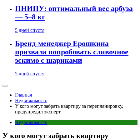
ПНИПУ: оптимальный вес арбуза
— 5–8 кг
5 дней спустя
Бренд-менеджер Ерошкина
призвала попробовать сливочное
эскимо с шариками
5 дней спустя
Главная
Недвижимость
У кого могут забрать квартиру за перепланировку,
предупредил эксперт
Недвижимость
У кого могут забрать квартиру