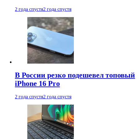
2 года спустя
2 года спустя
В России резко подешевел топовый
iPhone 16 Pro
2 года спустя
2 года спустя