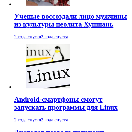
Ученые воссоздали лицо мужчины
из культуры неолита Хуншань
2 года спустя
2 года спустя
Android-смартфоны смогут
запускать программы для Linux
2 года спустя
2 года спустя