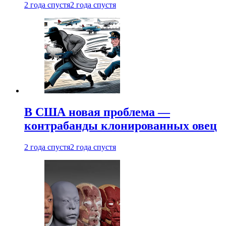
2 года спустя
2 года спустя
В США новая проблема —
контрабанды клонированных овец
2 года спустя
2 года спустя