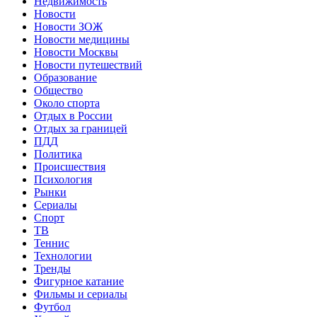
Недвижимость
Новости
Новости ЗОЖ
Новости медицины
Новости Москвы
Новости путешествий
Образование
Общество
Около спорта
Отдых в России
Отдых за границей
ПДД
Политика
Происшествия
Психология
Рынки
Сериалы
Спорт
ТВ
Теннис
Технологии
Тренды
Фигурное катание
Фильмы и сериалы
Футбол