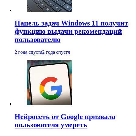
Панель задач Windows 11 получит
функцию выдачи рекомендаций
пользователю
2 года спустя
2 года спустя
Нейросеть от Google призвала
пользователя умереть