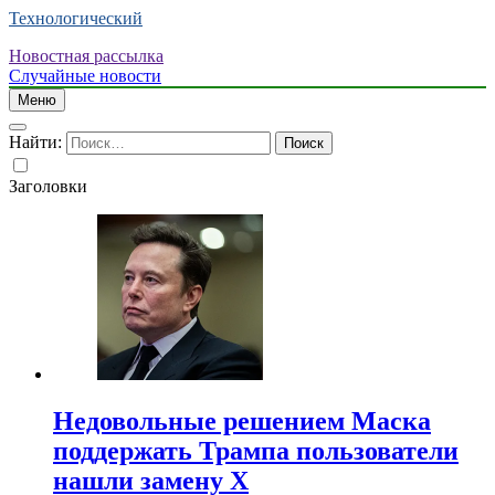
Технологический
Новостная рассылка
Случайные новости
Меню
Найти:
Заголовки
Недовольные решением Маска
поддержать Трампа пользователи
нашли замену X