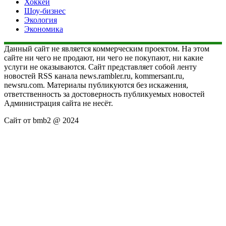
Хоккей
Шоу-бизнес
Экология
Экономика
Данный сайт не является коммерческим проектом. На этом
сайте ни чего не продают, ни чего не покупают, ни какие
услуги не оказываются. Сайт представляет собой ленту
новостей RSS канала news.rambler.ru, kommersant.ru,
newsru.com. Материалы публикуются без искажения,
ответственность за достоверность публикуемых новостей
Администрация сайта не несёт.
Сайт от bmb2 @ 2024