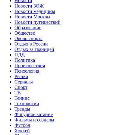
Новости
Новости ЗОЖ
Новости медицины
Новости Москвы
Новости путешествий
Образование
Общество
Около спорта
Отдых в России
Отдых за границей
ПДД
Политика
Происшествия
Психология
Рынки
Сериалы
Спорт
ТВ
Теннис
Технологии
Тренды
Фигурное катание
Фильмы и сериалы
Футбол
Хоккей