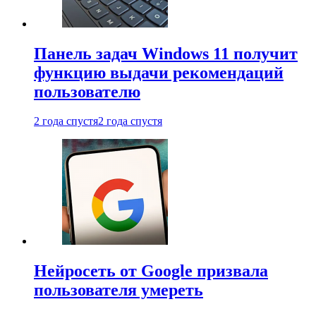
Панель задач Windows 11 получит
функцию выдачи рекомендаций
пользователю
2 года спустя
2 года спустя
Нейросеть от Google призвала
пользователя умереть