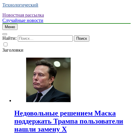
Технологический
Новостная рассылка
Случайные новости
Меню
Найти:
Заголовки
Недовольные решением Маска
поддержать Трампа пользователи
нашли замену X