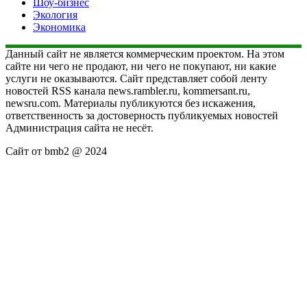
Шоу-бизнес
Экология
Экономика
Данный сайт не является коммерческим проектом. На этом
сайте ни чего не продают, ни чего не покупают, ни какие
услуги не оказываются. Сайт представляет собой ленту
новостей RSS канала news.rambler.ru, kommersant.ru,
newsru.com. Материалы публикуются без искажения,
ответственность за достоверность публикуемых новостей
Администрация сайта не несёт.
Сайт от bmb2 @ 2024