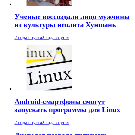
Ученые воссоздали лицо мужчины
из культуры неолита Хуншань
2 года спустя
2 года спустя
Android-смартфоны смогут
запускать программы для Linux
2 года спустя
2 года спустя