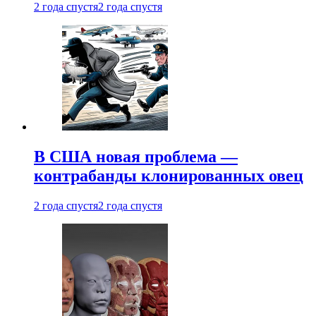
2 года спустя
2 года спустя
В США новая проблема —
контрабанды клонированных овец
2 года спустя
2 года спустя