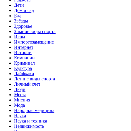
Дети
Дом и сад
Еда
Звёзды
Здоровье
Зимние виды спорта
Игры
Импортозамещение
Интернет
Истории
Компании
Криминал
Культура
Лайфхаки
Летние виды спорта
Личный счет
Люди
Места
Мнения
Мода
Народная медицина
Наука
Наука и техника
Недвижимость