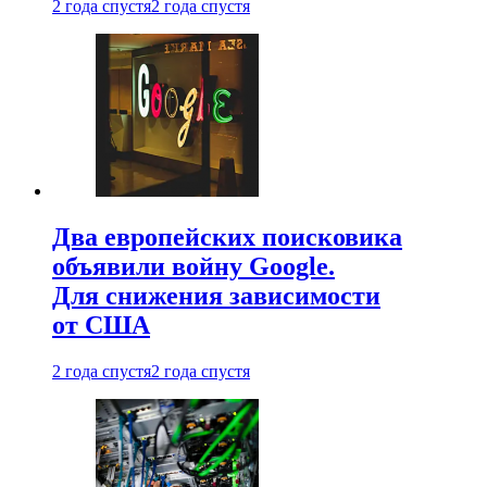
2 года спустя
2 года спустя
Два европейских поисковика
объявили войну Google.
Для снижения зависимости
от США
2 года спустя
2 года спустя