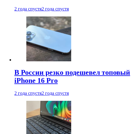
2 года спустя
2 года спустя
В России резко подешевел топовый
iPhone 16 Pro
2 года спустя
2 года спустя