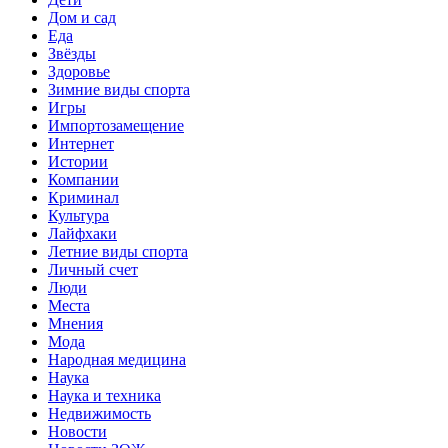
Дом и сад
Еда
Звёзды
Здоровье
Зимние виды спорта
Игры
Импортозамещение
Интернет
Истории
Компании
Криминал
Культура
Лайфхаки
Летние виды спорта
Личный счет
Люди
Места
Мнения
Мода
Народная медицина
Наука
Наука и техника
Недвижимость
Новости