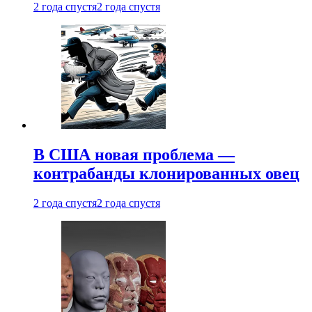
2 года спустя
2 года спустя
В США новая проблема —
контрабанды клонированных овец
2 года спустя
2 года спустя