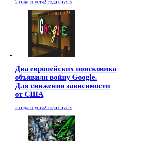
2 года спустя
2 года спустя
Два европейских поисковика
объявили войну Google.
Для снижения зависимости
от США
2 года спустя
2 года спустя