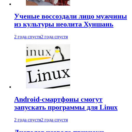
Ученые воссоздали лицо мужчины
из культуры неолита Хуншань
2 года спустя
2 года спустя
Android-смартфоны смогут
запускать программы для Linux
2 года спустя
2 года спустя