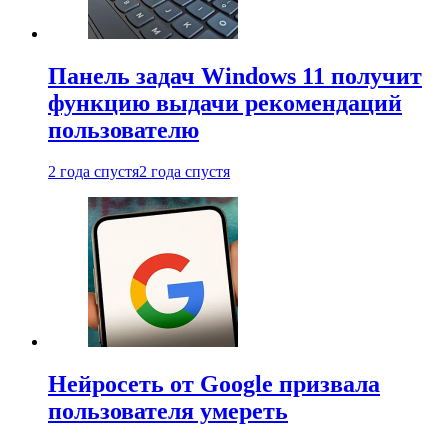
Панель задач Windows 11 получит
функцию выдачи рекомендаций
пользователю
2 года спустя
2 года спустя
Нейросеть от Google призвала
пользователя умереть