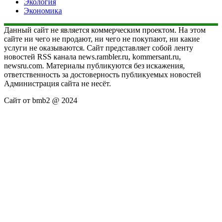
Экология
Экономика
Данный сайт не является коммерческим проектом. На этом
сайте ни чего не продают, ни чего не покупают, ни какие
услуги не оказываются. Сайт представляет собой ленту
новостей RSS канала news.rambler.ru, kommersant.ru,
newsru.com. Материалы публикуются без искажения,
ответственность за достоверность публикуемых новостей
Администрация сайта не несёт.
Сайт от bmb2 @ 2024