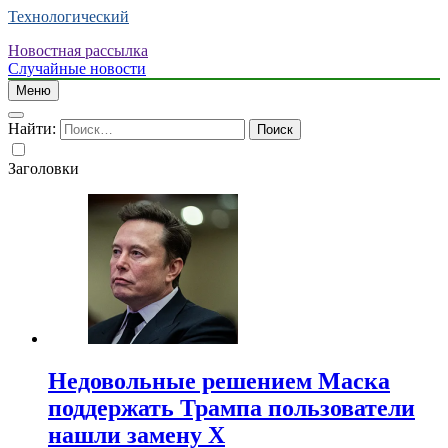
Технологический
Новостная рассылка
Случайные новости
Меню
Найти:
Заголовки
Недовольные решением Маска
поддержать Трампа пользователи
нашли замену X