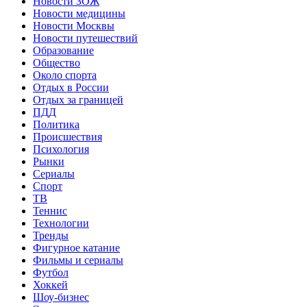
Новости ЗОЖ
Новости медицины
Новости Москвы
Новости путешествий
Образование
Общество
Около спорта
Отдых в России
Отдых за границей
ПДД
Политика
Происшествия
Психология
Рынки
Сериалы
Спорт
ТВ
Теннис
Технологии
Тренды
Фигурное катание
Фильмы и сериалы
Футбол
Хоккей
Шоу-бизнес