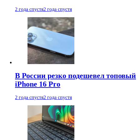
2 года спустя
2 года спустя
В России резко подешевел топовый
iPhone 16 Pro
2 года спустя
2 года спустя