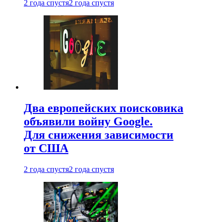
2 года спустя
2 года спустя
Два европейских поисковика
объявили войну Google.
Для снижения зависимости
от США
2 года спустя
2 года спустя