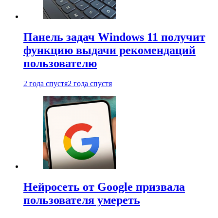
Панель задач Windows 11 получит
функцию выдачи рекомендаций
пользователю
2 года спустя
2 года спустя
Нейросеть от Google призвала
пользователя умереть