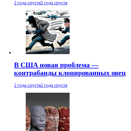
2 года спустя
2 года спустя
В США новая проблема —
контрабанды клонированных овец
2 года спустя
2 года спустя