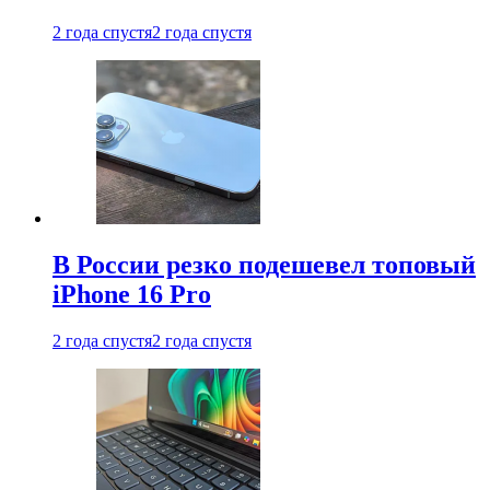
2 года спустя
2 года спустя
В России резко подешевел топовый
iPhone 16 Pro
2 года спустя
2 года спустя