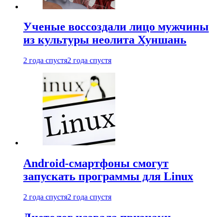
Ученые воссоздали лицо мужчины
из культуры неолита Хуншань
2 года спустя
2 года спустя
Android-смартфоны смогут
запускать программы для Linux
2 года спустя
2 года спустя