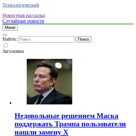
Технологический
Новостная рассылка
Случайные новости
Меню
Найти:
Заголовки
Недовольные решением Маска
поддержать Трампа пользователи
нашли замену X