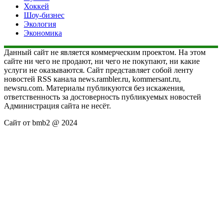
Хоккей
Шоу-бизнес
Экология
Экономика
Данный сайт не является коммерческим проектом. На этом
сайте ни чего не продают, ни чего не покупают, ни какие
услуги не оказываются. Сайт представляет собой ленту
новостей RSS канала news.rambler.ru, kommersant.ru,
newsru.com. Материалы публикуются без искажения,
ответственность за достоверность публикуемых новостей
Администрация сайта не несёт.
Сайт от bmb2 @ 2024