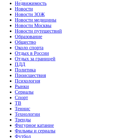
Недвижимость
Новости
Новости ЗОЖ
Новости медицины
Новости Москвы
Новости путешествий
Образование
Общество
Около спорта
Отдых в России
Отдых за границей
ПДД
Политика
Происшествия
Психология
Рынки
Сериалы
Спорт
ТВ
Теннис
Технологии
Тренды
Фигурное катание
Фильмы и сериалы
Футбол