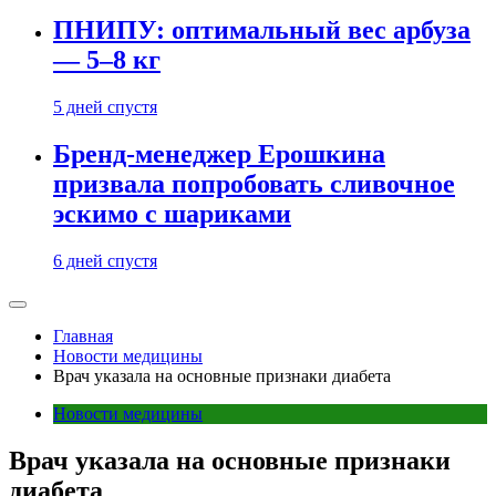
ПНИПУ: оптимальный вес арбуза
— 5–8 кг
5 дней спустя
Бренд-менеджер Ерошкина
призвала попробовать сливочное
эскимо с шариками
6 дней спустя
Главная
Новости медицины
Врач указала на основные признаки диабета
Новости медицины
Врач указала на основные признаки
диабета