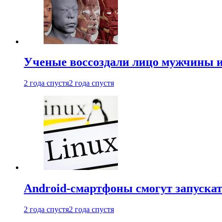
Ученые воссоздали лицо мужчины 
2 года спустя
2 года спустя
Android-смартфоны смогут запуска
2 года спустя
2 года спустя