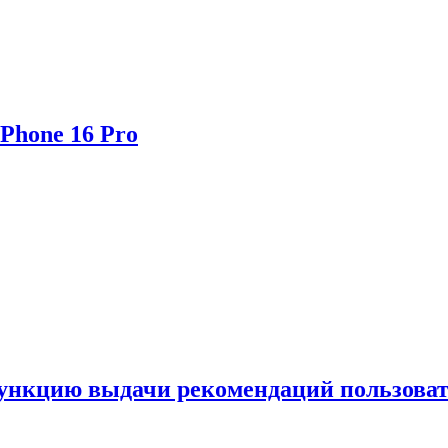
Phone 16 Pro
функцию выдачи рекомендаций пользова