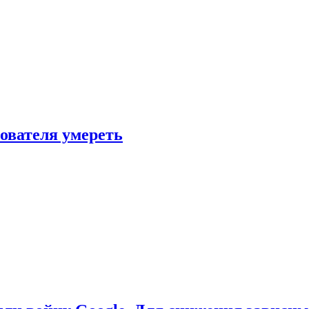
зователя умереть