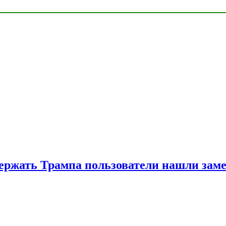
ржать Трампа пользователи нашли зам