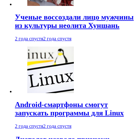
Ученые воссоздали лицо мужчины
из культуры неолита Хуншань
2 года спустя
2 года спустя
Android-смартфоны смогут
запускать программы для Linux
2 года спустя
2 года спустя