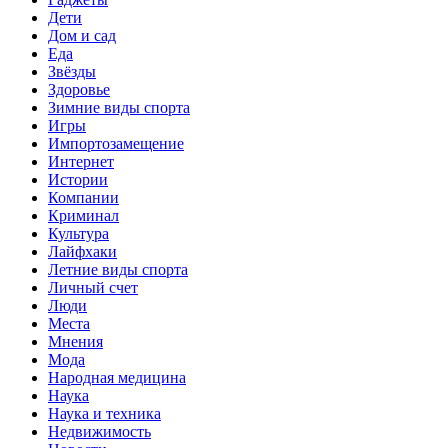
Дети
Дом и сад
Еда
Звёзды
Здоровье
Зимние виды спорта
Игры
Импортозамещение
Интернет
Истории
Компании
Криминал
Культура
Лайфхаки
Летние виды спорта
Личный счет
Люди
Места
Мнения
Мода
Народная медицина
Наука
Наука и техника
Недвижимость