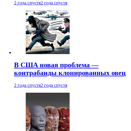
2 года спустя
2 года спустя
В США новая проблема —
контрабанды клонированных овец
2 года спустя
2 года спустя