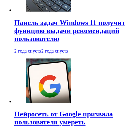
Панель задач Windows 11 получит
функцию выдачи рекомендаций
пользователю
2 года спустя
2 года спустя
Нейросеть от Google призвала
пользователя умереть