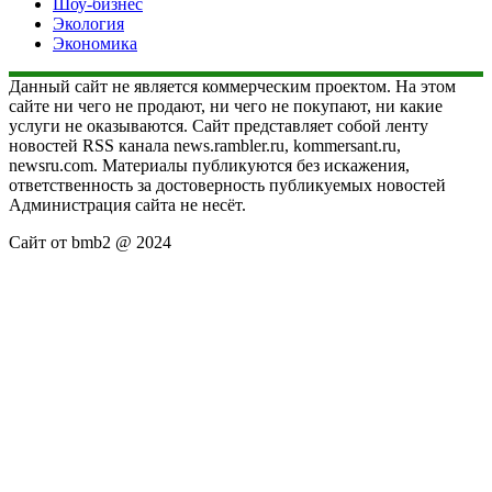
Шоу-бизнес
Экология
Экономика
Данный сайт не является коммерческим проектом. На этом
сайте ни чего не продают, ни чего не покупают, ни какие
услуги не оказываются. Сайт представляет собой ленту
новостей RSS канала news.rambler.ru, kommersant.ru,
newsru.com. Материалы публикуются без искажения,
ответственность за достоверность публикуемых новостей
Администрация сайта не несёт.
Сайт от bmb2 @ 2024