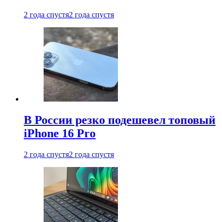
2 года спустя
2 года спустя
В России резко подешевел топовый
iPhone 16 Pro
2 года спустя
2 года спустя