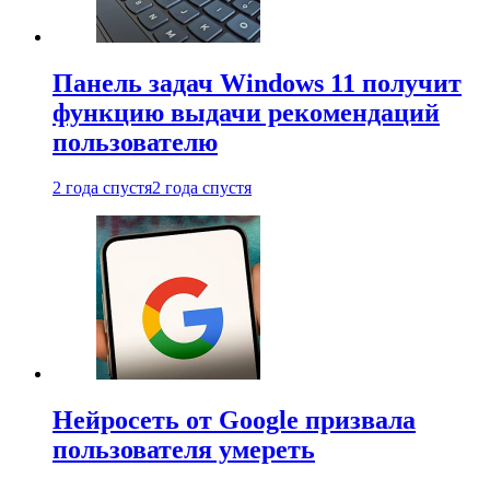
Панель задач Windows 11 получит
функцию выдачи рекомендаций
пользователю
2 года спустя
2 года спустя
Нейросеть от Google призвала
пользователя умереть