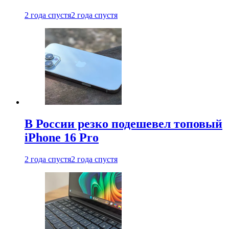
2 года спустя
2 года спустя
В России резко подешевел топовый
iPhone 16 Pro
2 года спустя
2 года спустя