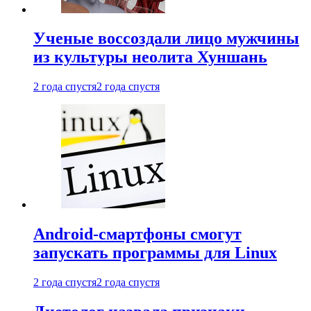
Ученые воссоздали лицо мужчины
из культуры неолита Хуншань
2 года спустя
2 года спустя
Android-смартфоны смогут
запускать программы для Linux
2 года спустя
2 года спустя