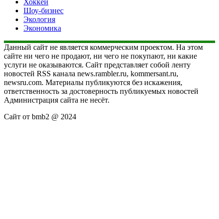
Хоккей
Шоу-бизнес
Экология
Экономика
Данный сайт не является коммерческим проектом. На этом
сайте ни чего не продают, ни чего не покупают, ни какие
услуги не оказываются. Сайт представляет собой ленту
новостей RSS канала news.rambler.ru, kommersant.ru,
newsru.com. Материалы публикуются без искажения,
ответственность за достоверность публикуемых новостей
Администрация сайта не несёт.
Сайт от bmb2 @ 2024