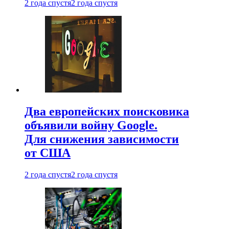
2 года спустя
2 года спустя
Два европейских поисковика
объявили войну Google.
Для снижения зависимости
от США
2 года спустя
2 года спустя