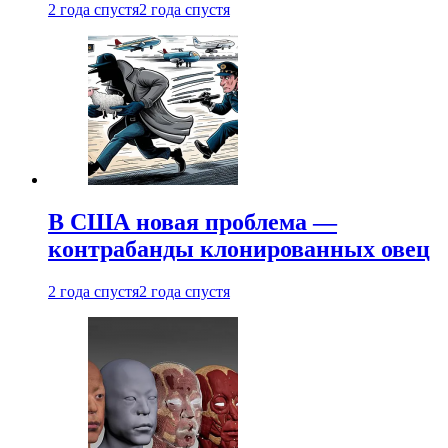
2 года спустя
2 года спустя
В США новая проблема —
контрабанды клонированных овец
2 года спустя
2 года спустя