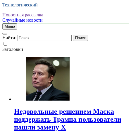
Технологический
Новостная рассылка
Случайные новости
Меню
Найти:
Заголовки
Недовольные решением Маска
поддержать Трампа пользователи
нашли замену X