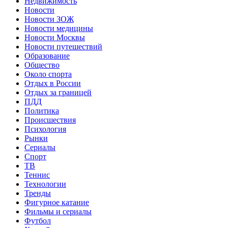
Недвижимость
Новости
Новости ЗОЖ
Новости медицины
Новости Москвы
Новости путешествий
Образование
Общество
Около спорта
Отдых в России
Отдых за границей
ПДД
Политика
Происшествия
Психология
Рынки
Сериалы
Спорт
ТВ
Теннис
Технологии
Тренды
Фигурное катание
Фильмы и сериалы
Футбол