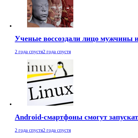
Ученые воссоздали лицо мужчины 
2 года спустя
2 года спустя
Android-смартфоны смогут запуска
2 года спустя
2 года спустя