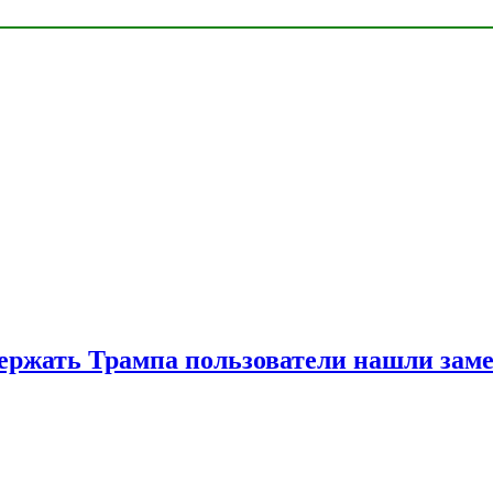
ржать Трампа пользователи нашли зам