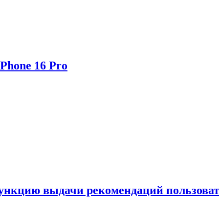
Phone 16 Pro
функцию выдачи рекомендаций пользова