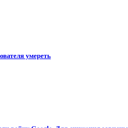
зователя умереть