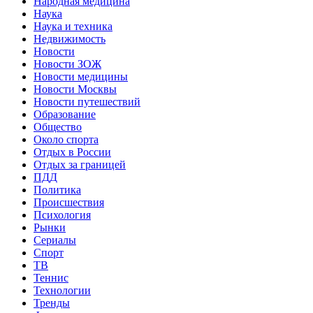
Народная медицина
Наука
Наука и техника
Недвижимость
Новости
Новости ЗОЖ
Новости медицины
Новости Москвы
Новости путешествий
Образование
Общество
Около спорта
Отдых в России
Отдых за границей
ПДД
Политика
Происшествия
Психология
Рынки
Сериалы
Спорт
ТВ
Теннис
Технологии
Тренды