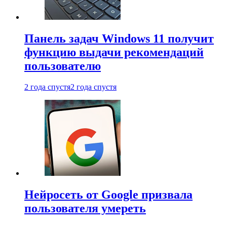
Панель задач Windows 11 получит
функцию выдачи рекомендаций
пользователю
2 года спустя
2 года спустя
Нейросеть от Google призвала
пользователя умереть