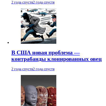
2 года спустя
2 года спустя
В США новая проблема —
контрабанды клонированных овец
2 года спустя
2 года спустя