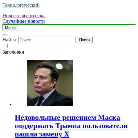
Технологический
Новостная рассылка
Случайные новости
Меню
Найти:
Заголовки
Недовольные решением Маска
поддержать Трампа пользователи
нашли замену X