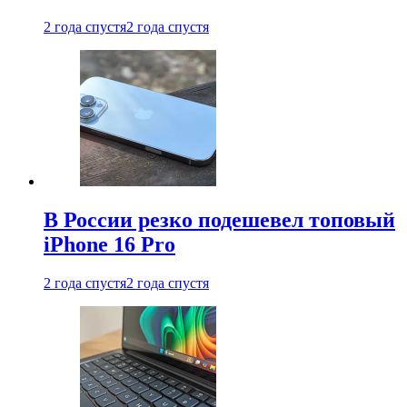
2 года спустя
2 года спустя
В России резко подешевел топовый
iPhone 16 Pro
2 года спустя
2 года спустя