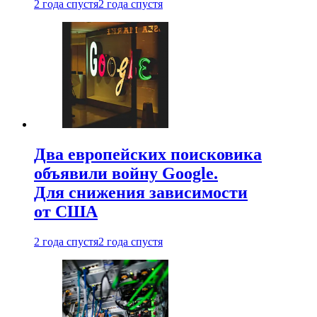
2 года спустя
2 года спустя
Два европейских поисковика
объявили войну Google.
Для снижения зависимости
от США
2 года спустя
2 года спустя