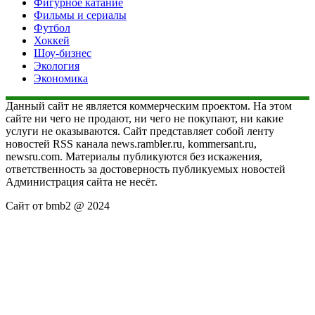
Фигурное катание
Фильмы и сериалы
Футбол
Хоккей
Шоу-бизнес
Экология
Экономика
Данный сайт не является коммерческим проектом. На этом
сайте ни чего не продают, ни чего не покупают, ни какие
услуги не оказываются. Сайт представляет собой ленту
новостей RSS канала news.rambler.ru, kommersant.ru,
newsru.com. Материалы публикуются без искажения,
ответственность за достоверность публикуемых новостей
Администрация сайта не несёт.
Сайт от bmb2 @ 2024