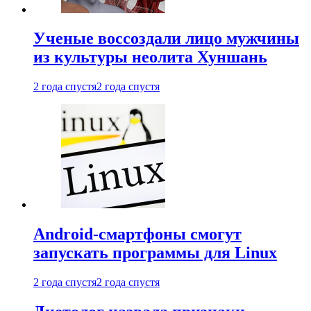
Ученые воссоздали лицо мужчины
из культуры неолита Хуншань
2 года спустя
2 года спустя
Android-смартфоны смогут
запускать программы для Linux
2 года спустя
2 года спустя