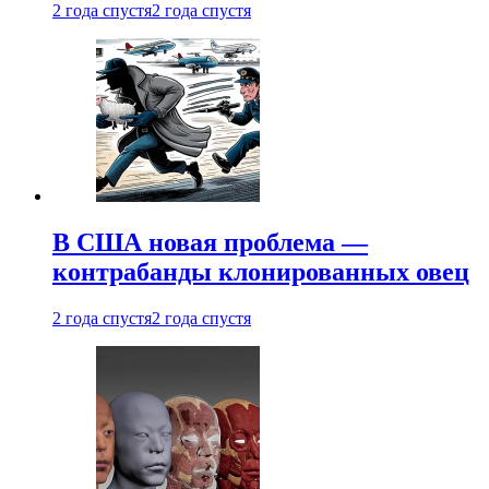
2 года спустя
2 года спустя
В США новая проблема —
контрабанды клонированных овец
2 года спустя
2 года спустя