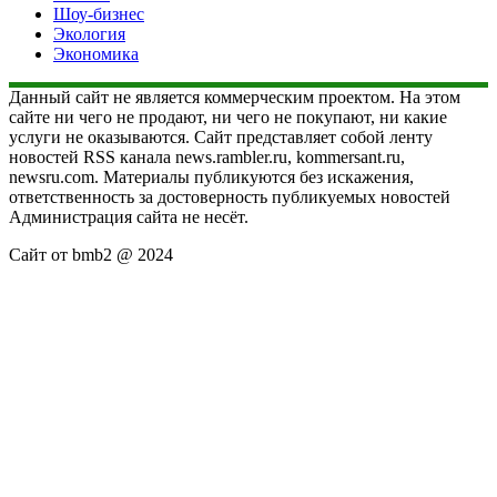
Шоу-бизнес
Экология
Экономика
Данный сайт не является коммерческим проектом. На этом
сайте ни чего не продают, ни чего не покупают, ни какие
услуги не оказываются. Сайт представляет собой ленту
новостей RSS канала news.rambler.ru, kommersant.ru,
newsru.com. Материалы публикуются без искажения,
ответственность за достоверность публикуемых новостей
Администрация сайта не несёт.
Сайт от bmb2 @ 2024