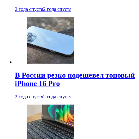
2 года спустя
2 года спустя
В России резко подешевел топовый
iPhone 16 Pro
2 года спустя
2 года спустя