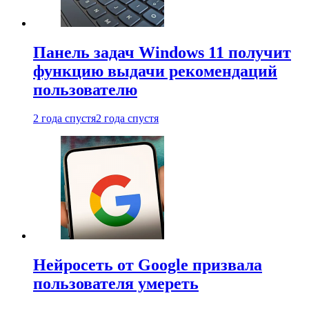
Панель задач Windows 11 получит
функцию выдачи рекомендаций
пользователю
2 года спустя
2 года спустя
Нейросеть от Google призвала
пользователя умереть