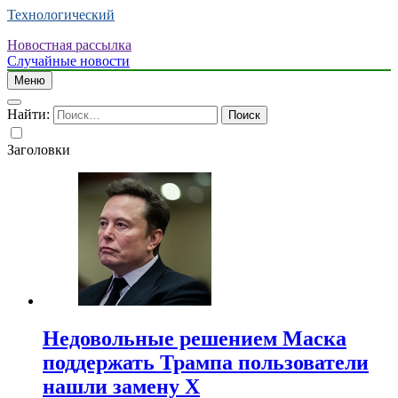
Технологический
Новостная рассылка
Случайные новости
Меню
Найти:
Заголовки
Недовольные решением Маска
поддержать Трампа пользователи
нашли замену X