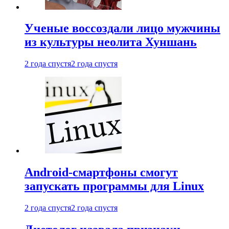
Ученые воссоздали лицо мужчины
из культуры неолита Хуншань
2 года спустя
2 года спустя
Android-смартфоны смогут
запускать программы для Linux
2 года спустя
2 года спустя