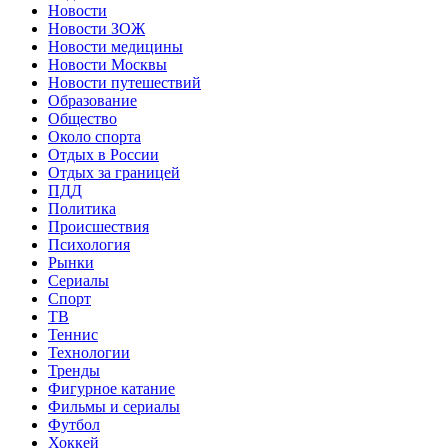
Новости
Новости ЗОЖ
Новости медицины
Новости Москвы
Новости путешествий
Образование
Общество
Около спорта
Отдых в России
Отдых за границей
ПДД
Политика
Происшествия
Психология
Рынки
Сериалы
Спорт
ТВ
Теннис
Технологии
Тренды
Фигурное катание
Фильмы и сериалы
Футбол
Хоккей