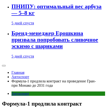
ПНИПУ: оптимальный вес арбуза
— 5–8 кг
5 дней спустя
Бренд-менеджер Ерошкина
призвала попробовать сливочное
эскимо с шариками
5 дней спустя
Главная
Автоспорт
Формула-1 продлила контракт на проведение Гран-
при Монако до 2031 года
Автоспорт
Формула-1 продлила контракт