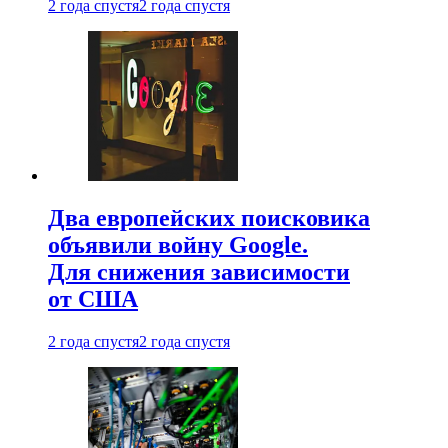
2 года спустя
2 года спустя
Два европейских поисковика
объявили войну Google.
Для снижения зависимости
от США
2 года спустя
2 года спустя