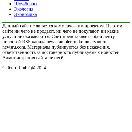
Шоу-бизнес
Экология
Экономика
Данный сайт не является коммерческим проектом. На этом
сайте ни чего не продают, ни чего не покупают, ни какие
услуги не оказываются. Сайт представляет собой ленту
новостей RSS канала news.rambler.ru, kommersant.ru,
newsru.com. Материалы публикуются без искажения,
ответственность за достоверность публикуемых новостей
Администрация сайта не несёт.
Сайт от bmb2 @ 2024