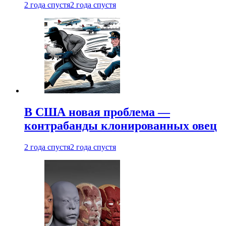
2 года спустя
2 года спустя
В США новая проблема —
контрабанды клонированных овец
2 года спустя
2 года спустя