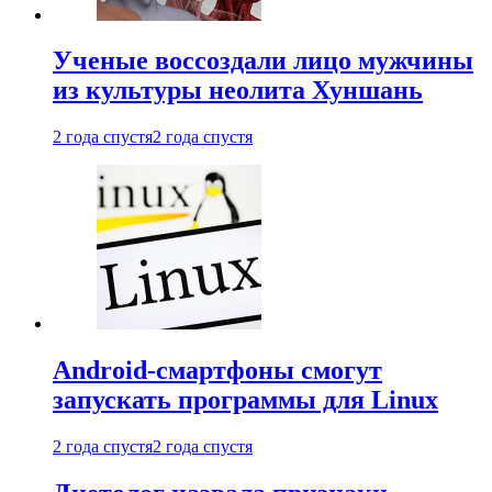
Ученые воссоздали лицо мужчины
из культуры неолита Хуншань
2 года спустя
2 года спустя
Android-смартфоны смогут
запускать программы для Linux
2 года спустя
2 года спустя