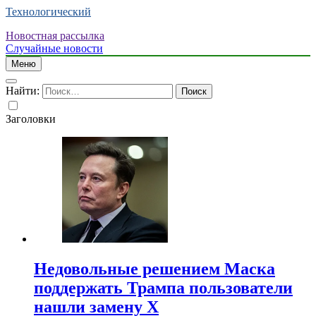
Технологический
Новостная рассылка
Случайные новости
Меню
Найти:
Заголовки
Недовольные решением Маска
поддержать Трампа пользователи
нашли замену X