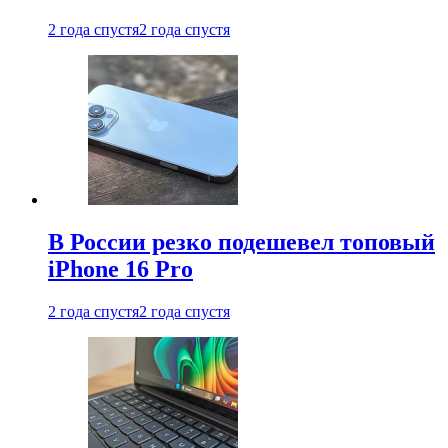
2 года спустя
2 года спустя
В России резко подешевел топовый
iPhone 16 Pro
2 года спустя
2 года спустя