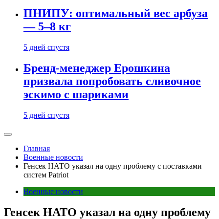
ПНИПУ: оптимальный вес арбуза
— 5–8 кг
5 дней спустя
Бренд-менеджер Ерошкина
призвала попробовать сливочное
эскимо с шариками
5 дней спустя
Главная
Военные новости
Генсек НАТО указал на одну проблему с поставками
систем Patriot
Военные новости
Генсек НАТО указал на одну проблему