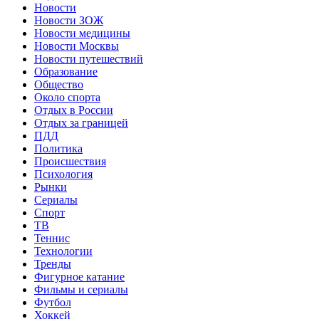
Новости
Новости ЗОЖ
Новости медицины
Новости Москвы
Новости путешествий
Образование
Общество
Около спорта
Отдых в России
Отдых за границей
ПДД
Политика
Происшествия
Психология
Рынки
Сериалы
Спорт
ТВ
Теннис
Технологии
Тренды
Фигурное катание
Фильмы и сериалы
Футбол
Хоккей