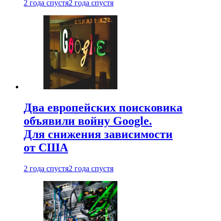
2 года спустя
2 года спустя
Два европейских поисковика
объявили войну Google.
Для снижения зависимости
от США
2 года спустя
2 года спустя