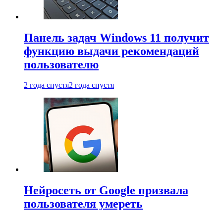
Панель задач Windows 11 получит
функцию выдачи рекомендаций
пользователю
2 года спустя
2 года спустя
Нейросеть от Google призвала
пользователя умереть