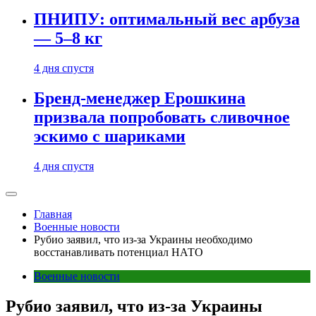
ПНИПУ: оптимальный вес арбуза
— 5–8 кг
4 дня спустя
Бренд-менеджер Ерошкина
призвала попробовать сливочное
эскимо с шариками
4 дня спустя
Главная
Военные новости
Рубио заявил, что из-за Украины необходимо
восстанавливать потенциал НАТО
Военные новости
Рубио заявил, что из-за Украины