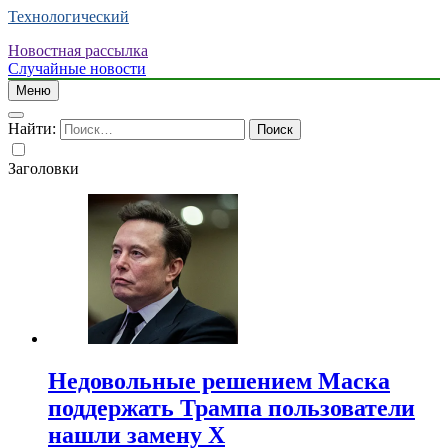
Технологический
Новостная рассылка
Случайные новости
Меню
Найти:
Заголовки
Недовольные решением Маска
поддержать Трампа пользователи
нашли замену X