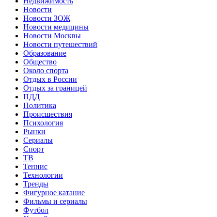
Недвижимость
Новости
Новости ЗОЖ
Новости медицины
Новости Москвы
Новости путешествий
Образование
Общество
Около спорта
Отдых в России
Отдых за границей
ПДД
Политика
Происшествия
Психология
Рынки
Сериалы
Спорт
ТВ
Теннис
Технологии
Тренды
Фигурное катание
Фильмы и сериалы
Футбол