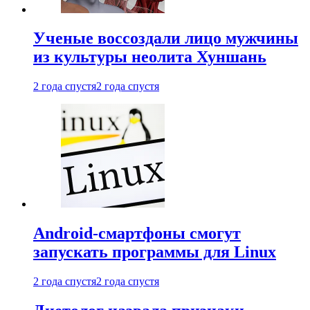
Ученые воссоздали лицо мужчины
из культуры неолита Хуншань
2 года спустя
2 года спустя
Android-смартфоны смогут
запускать программы для Linux
2 года спустя
2 года спустя