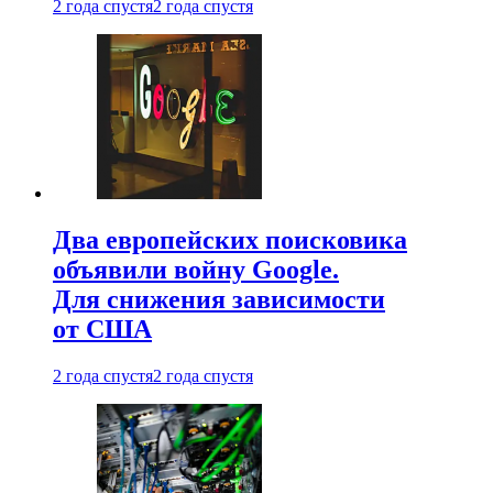
2 года спустя
2 года спустя
Два европейских поисковика
объявили войну Google.
Для снижения зависимости
от США
2 года спустя
2 года спустя