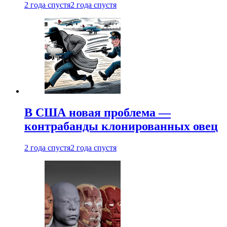
2 года спустя
2 года спустя
В США новая проблема —
контрабанды клонированных овец
2 года спустя
2 года спустя