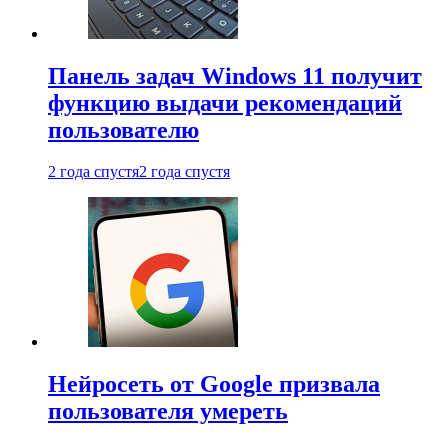
Панель задач Windows 11 получит
функцию выдачи рекомендаций
пользователю
2 года спустя
2 года спустя
Нейросеть от Google призвала
пользователя умереть