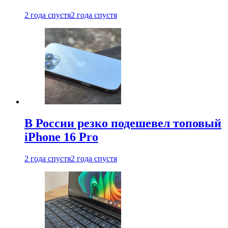
2 года спустя
2 года спустя
В России резко подешевел топовый
iPhone 16 Pro
2 года спустя
2 года спустя