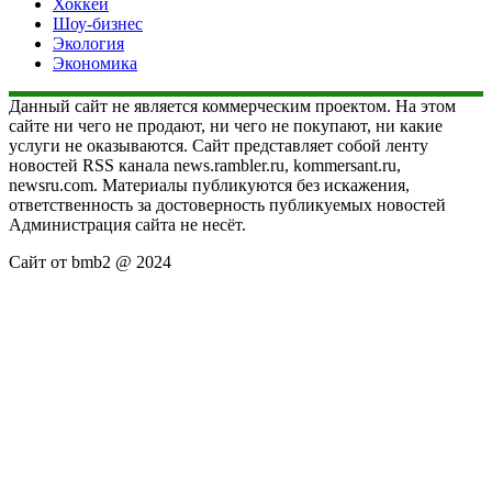
Хоккей
Шоу-бизнес
Экология
Экономика
Данный сайт не является коммерческим проектом. На этом
сайте ни чего не продают, ни чего не покупают, ни какие
услуги не оказываются. Сайт представляет собой ленту
новостей RSS канала news.rambler.ru, kommersant.ru,
newsru.com. Материалы публикуются без искажения,
ответственность за достоверность публикуемых новостей
Администрация сайта не несёт.
Сайт от bmb2 @ 2024