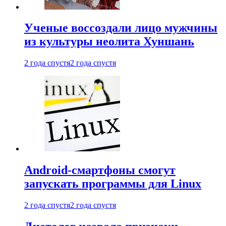
Ученые воссоздали лицо мужчины
из культуры неолита Хуншань
2 года спустя
2 года спустя
Android-смартфоны смогут
запускать программы для Linux
2 года спустя
2 года спустя