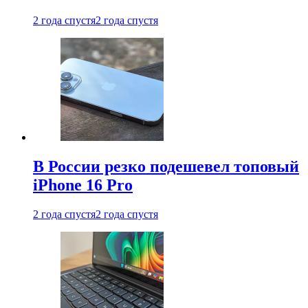
2 года спустя
2 года спустя
В России резко подешевел топовый
iPhone 16 Pro
2 года спустя
2 года спустя