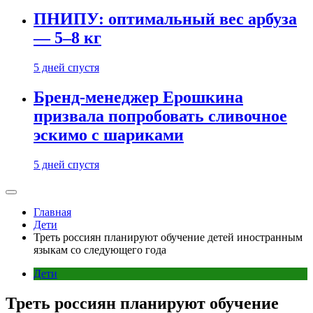
ПНИПУ: оптимальный вес арбуза
— 5–8 кг
5 дней спустя
Бренд-менеджер Ерошкина
призвала попробовать сливочное
эскимо с шариками
5 дней спустя
Главная
Дети
Треть россиян планируют обучение детей иностранным
языкам со следующего года
Дети
Треть россиян планируют обучение