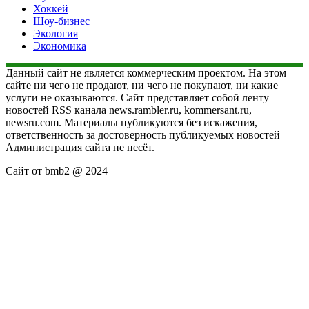
Хоккей
Шоу-бизнес
Экология
Экономика
Данный сайт не является коммерческим проектом. На этом
сайте ни чего не продают, ни чего не покупают, ни какие
услуги не оказываются. Сайт представляет собой ленту
новостей RSS канала news.rambler.ru, kommersant.ru,
newsru.com. Материалы публикуются без искажения,
ответственность за достоверность публикуемых новостей
Администрация сайта не несёт.
Сайт от bmb2 @ 2024