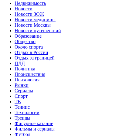
Недвижимость
Новости
Новости ЗОЖ
Новости медицины
Новости Москвы
Новости путешествий
Образование
Общество
Около спорта
Отдых в России
Отдых за границей
ПДД
Политика
Происшествия
Психология
Рынки
Сериалы
Спорт
ТВ
Теннис
Технологии
Тренды
Фигурное катание
Фильмы и сериалы
Футбол