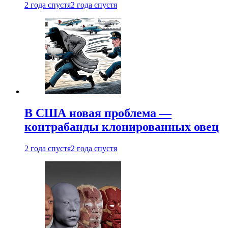
2 года спустя
2 года спустя
В США новая проблема —
контрабанды клонированных овец
2 года спустя
2 года спустя