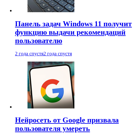
Панель задач Windows 11 получит
функцию выдачи рекомендаций
пользователю
2 года спустя
2 года спустя
Нейросеть от Google призвала
пользователя умереть