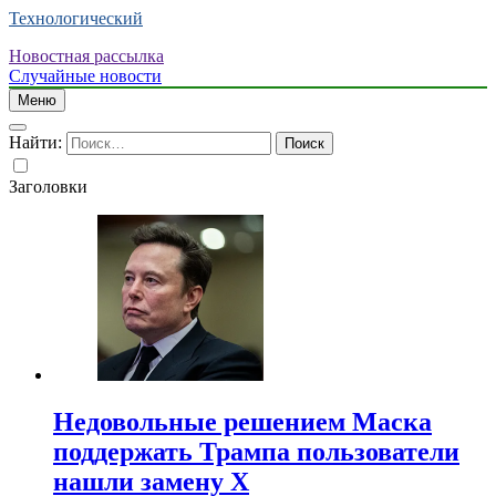
Технологический
Новостная рассылка
Случайные новости
Меню
Найти:
Заголовки
Недовольные решением Маска
поддержать Трампа пользователи
нашли замену X