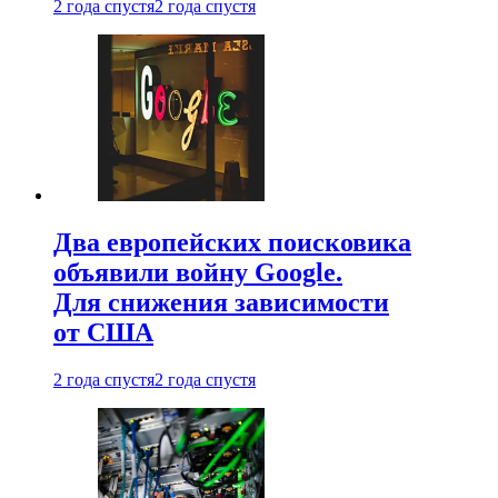
2 года спустя
2 года спустя
Два европейских поисковика
объявили войну Google.
Для снижения зависимости
от США
2 года спустя
2 года спустя