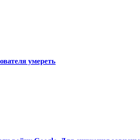
зователя умереть