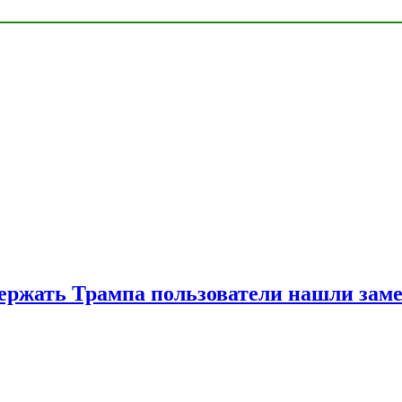
ржать Трампа пользователи нашли зам