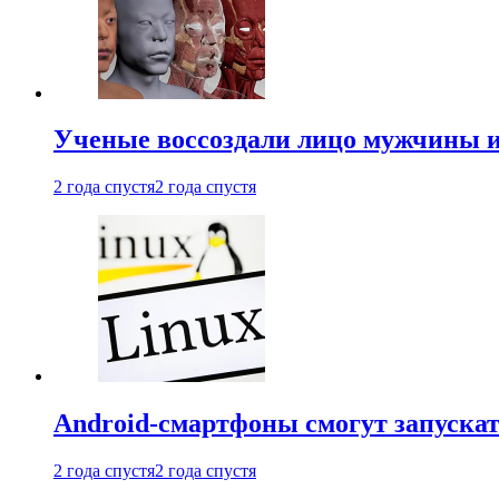
Ученые воссоздали лицо мужчины 
2 года спустя
2 года спустя
Android-смартфоны смогут запуска
2 года спустя
2 года спустя