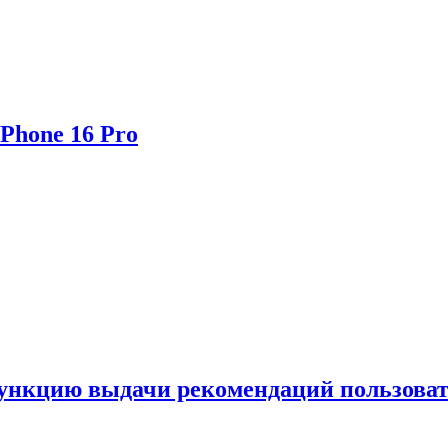
Phone 16 Pro
функцию выдачи рекомендаций пользова