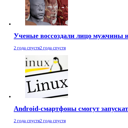
Ученые воссоздали лицо мужчины 
2 года спустя
2 года спустя
Android-смартфоны смогут запуска
2 года спустя
2 года спустя