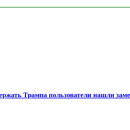
ржать Трампа пользователи нашли зам