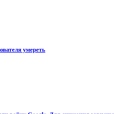
зователя умереть