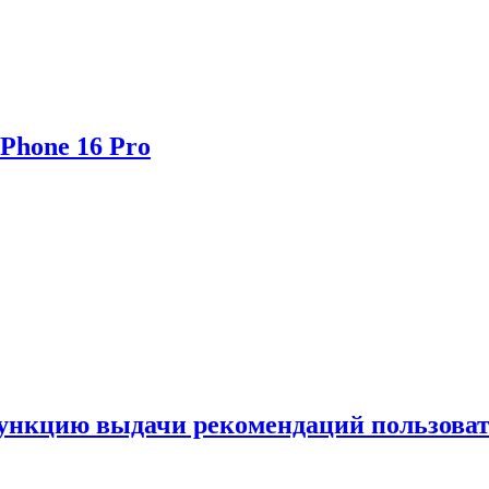
Phone 16 Pro
функцию выдачи рекомендаций пользова