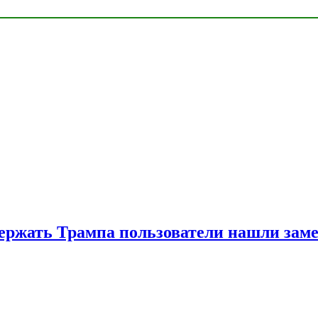
ржать Трампа пользователи нашли зам