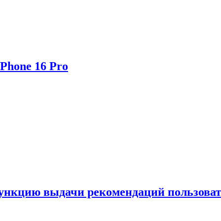
Phone 16 Pro
функцию выдачи рекомендаций пользова