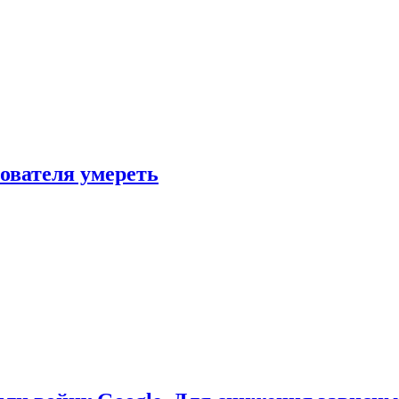
зователя умереть