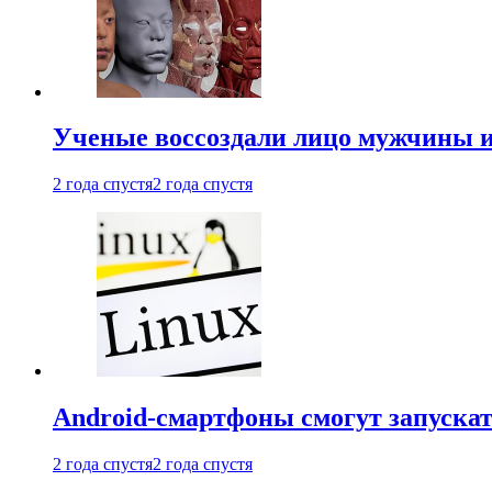
Ученые воссоздали лицо мужчины 
2 года спустя
2 года спустя
Android-смартфоны смогут запуска
2 года спустя
2 года спустя