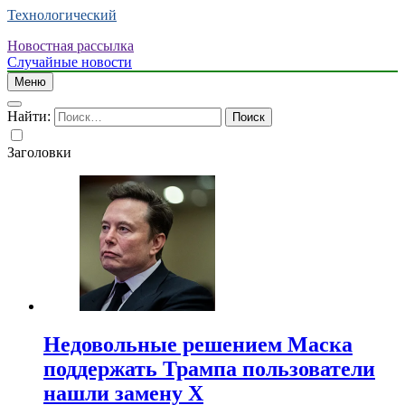
Технологический
Новостная рассылка
Случайные новости
Меню
Найти:
Заголовки
Недовольные решением Маска
поддержать Трампа пользователи
нашли замену X