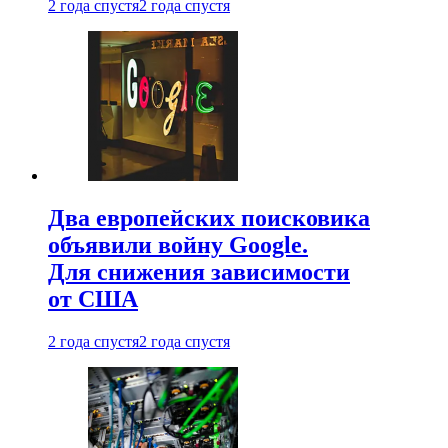
2 года спустя
2 года спустя
Два европейских поисковика
объявили войну Google.
Для снижения зависимости
от США
2 года спустя
2 года спустя