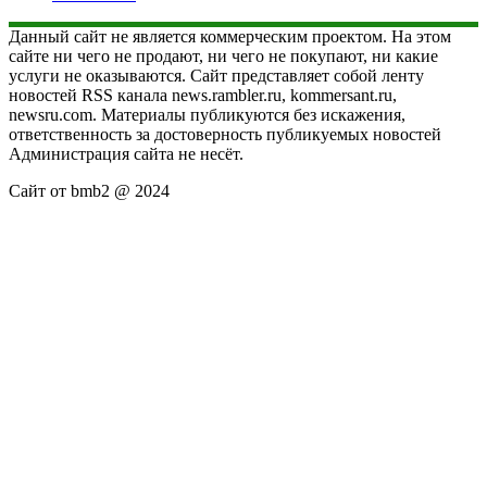
Данный сайт не является коммерческим проектом. На этом
сайте ни чего не продают, ни чего не покупают, ни какие
услуги не оказываются. Сайт представляет собой ленту
новостей RSS канала news.rambler.ru, kommersant.ru,
newsru.com. Материалы публикуются без искажения,
ответственность за достоверность публикуемых новостей
Администрация сайта не несёт.
Сайт от bmb2 @ 2024