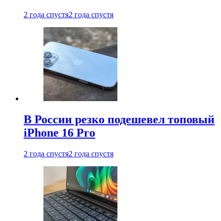
2 года спустя
2 года спустя
В России резко подешевел топовый
iPhone 16 Pro
2 года спустя
2 года спустя