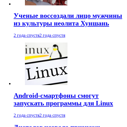
Ученые воссоздали лицо мужчины
из культуры неолита Хуншань
2 года спустя
2 года спустя
Android-смартфоны смогут
запускать программы для Linux
2 года спустя
2 года спустя