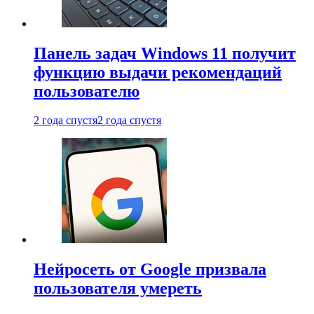
Панель задач Windows 11 получит
функцию выдачи рекомендаций
пользователю
2 года спустя
2 года спустя
Нейросеть от Google призвала
пользователя умереть