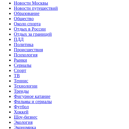
Новости Москвы
Новости путешествий
Образование
Общество
Около спорта
Отдых в России
Отдых за границей
ПДД
Политика
Происшествия
Психология
Рынки
Сериалы
Спорт
ТВ
Теннис
Технологии
Тренды
Фигурное катание
Фильмы и сериалы
Футбол
Хоккей
Шоу-бизнес
Экология
Экономика