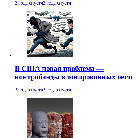
2 года спустя
2 года спустя
В США новая проблема —
контрабанды клонированных овец
2 года спустя
2 года спустя