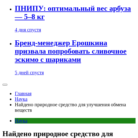
ПНИПУ: оптимальный вес арбуза
— 5–8 кг
4 дня спустя
Бренд-менеджер Ерошкина
призвала попробовать сливочное
эскимо с шариками
5 дней спустя
Главная
Наука
Найдено природное средство для улучшения обмена
веществ
Наука
Найдено природное средство для