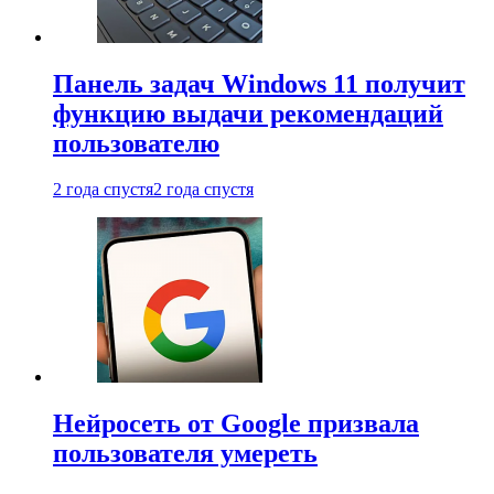
Панель задач Windows 11 получит
функцию выдачи рекомендаций
пользователю
2 года спустя
2 года спустя
Нейросеть от Google призвала
пользователя умереть