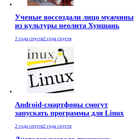
Ученые воссоздали лицо мужчины
из культуры неолита Хуншань
2 года спустя
2 года спустя
Android-смартфоны смогут
запускать программы для Linux
2 года спустя
2 года спустя