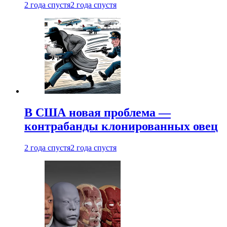
2 года спустя
2 года спустя
В США новая проблема —
контрабанды клонированных овец
2 года спустя
2 года спустя