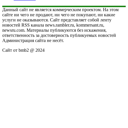
Данный сайт не является коммерческим проектом. На этом
сайте ни чего не продают, ни чего не покупают, ни какие
услуги не оказываются. Сайт представляет собой ленту
новостей RSS канала news.rambler.ru, kommersant.ru,
newsru.com. Материалы публикуются без искажения,
ответственность за достоверность публикуемых новостей
Администрация сайта не несёт.
Сайт от bmb2 @ 2024