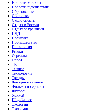
Новости Москвы
Новости путешествий
Образование
Общество
Около спорта
Отдых в России
Отдых за границей
ПДД
Политика
Происшествия
Психология
Рынки
Сериалы
Спорт
ТВ
Теннис
Технологии
Тренды
Фигурное катание
Фильмы и сериалы
Футбол
Хоккей
Шоу-бизнес
Экология
Экономика