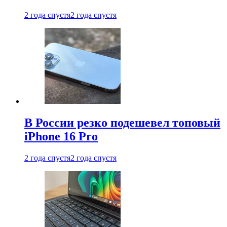
2 года спустя
2 года спустя
В России резко подешевел топовый
iPhone 16 Pro
2 года спустя
2 года спустя