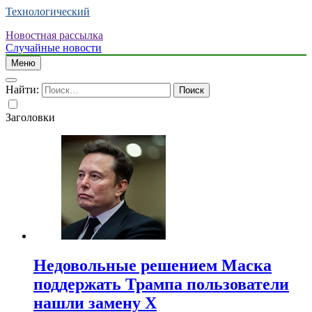
Технологический
Новостная рассылка
Случайные новости
Меню
Найти:
Заголовки
Недовольные решением Маска
поддержать Трампа пользователи
нашли замену X