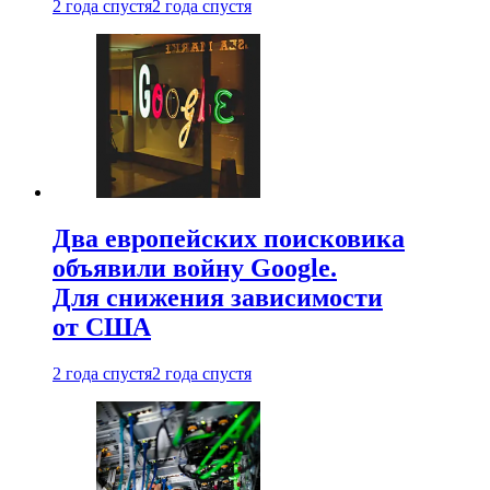
2 года спустя
2 года спустя
Два европейских поисковика
объявили войну Google.
Для снижения зависимости
от США
2 года спустя
2 года спустя