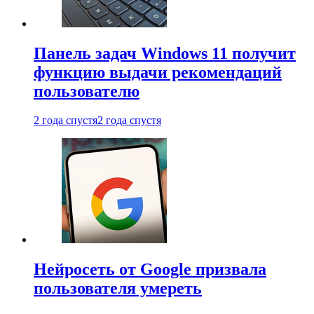
Панель задач Windows 11 получит
функцию выдачи рекомендаций
пользователю
2 года спустя
2 года спустя
Нейросеть от Google призвала
пользователя умереть