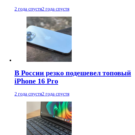
2 года спустя
2 года спустя
В России резко подешевел топовый
iPhone 16 Pro
2 года спустя
2 года спустя