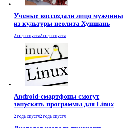
Ученые воссоздали лицо мужчины
из культуры неолита Хуншань
2 года спустя
2 года спустя
Android-смартфоны смогут
запускать программы для Linux
2 года спустя
2 года спустя