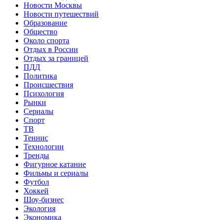
Новости Москвы
Новости путешествий
Образование
Общество
Около спорта
Отдых в России
Отдых за границей
ПДД
Политика
Происшествия
Психология
Рынки
Сериалы
Спорт
ТВ
Теннис
Технологии
Тренды
Фигурное катание
Фильмы и сериалы
Футбол
Хоккей
Шоу-бизнес
Экология
Экономика