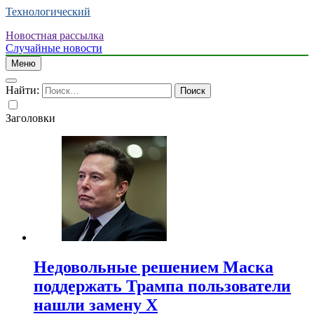
Технологический
Новостная рассылка
Случайные новости
Меню
Найти:
Заголовки
Недовольные решением Маска
поддержать Трампа пользователи
нашли замену X