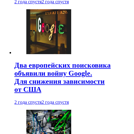
2 года спустя
2 года спустя
Два европейских поисковика
объявили войну Google.
Для снижения зависимости
от США
2 года спустя
2 года спустя