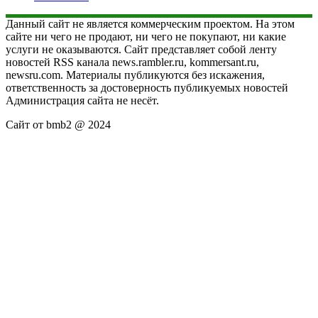
Данный сайт не является коммерческим проектом. На этом
сайте ни чего не продают, ни чего не покупают, ни какие
услуги не оказываются. Сайт представляет собой ленту
новостей RSS канала news.rambler.ru, kommersant.ru,
newsru.com. Материалы публикуются без искажения,
ответственность за достоверность публикуемых новостей
Администрация сайта не несёт.
Сайт от bmb2 @ 2024