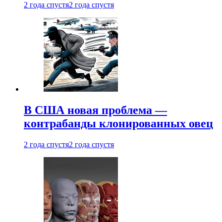
2 года спустя
2 года спустя
В США новая проблема —
контрабанды клонированных овец
2 года спустя
2 года спустя