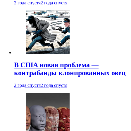
2 года спустя
2 года спустя
В США новая проблема —
контрабанды клонированных овец
2 года спустя
2 года спустя