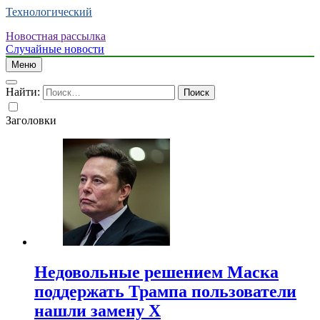
Технологический
Новостная рассылка
Случайные новости
Меню
Найти:
Заголовки
Недовольные решением Маска
поддержать Трампа пользователи
нашли замену X