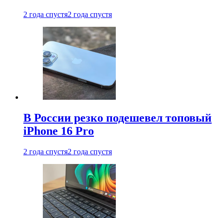
2 года спустя
2 года спустя
В России резко подешевел топовый
iPhone 16 Pro
2 года спустя
2 года спустя