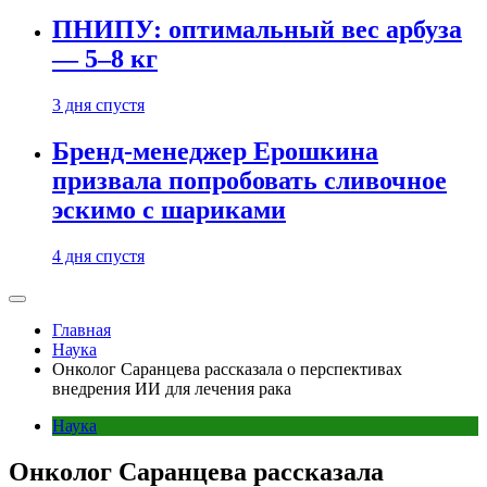
ПНИПУ: оптимальный вес арбуза
— 5–8 кг
3 дня спустя
Бренд-менеджер Ерошкина
призвала попробовать сливочное
эскимо с шариками
4 дня спустя
Главная
Наука
Онколог Саранцева рассказала о перспективах
внедрения ИИ для лечения рака
Наука
Онколог Саранцева рассказала