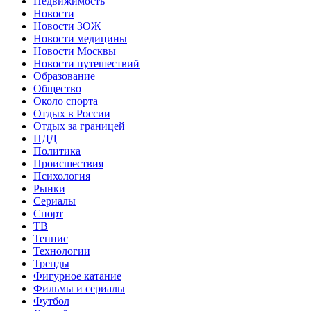
Недвижимость
Новости
Новости ЗОЖ
Новости медицины
Новости Москвы
Новости путешествий
Образование
Общество
Около спорта
Отдых в России
Отдых за границей
ПДД
Политика
Происшествия
Психология
Рынки
Сериалы
Спорт
ТВ
Теннис
Технологии
Тренды
Фигурное катание
Фильмы и сериалы
Футбол