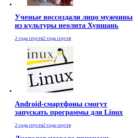
Ученые воссоздали лицо мужчины
из культуры неолита Хуншань
2 года спустя
2 года спустя
Android-смартфоны смогут
запускать программы для Linux
2 года спустя
2 года спустя