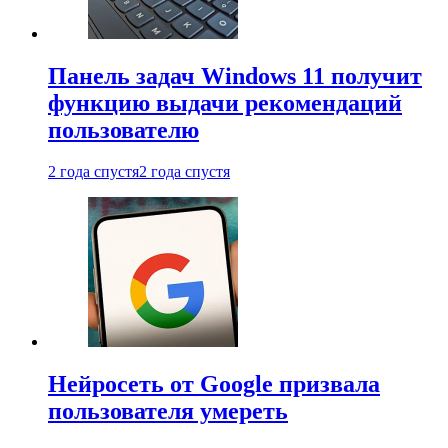
Панель задач Windows 11 получит
функцию выдачи рекомендаций
пользователю
2 года спустя
2 года спустя
Нейросеть от Google призвала
пользователя умереть