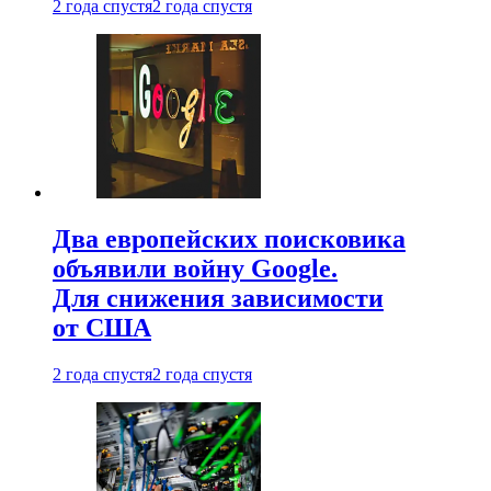
2 года спустя
2 года спустя
Два европейских поисковика
объявили войну Google.
Для снижения зависимости
от США
2 года спустя
2 года спустя