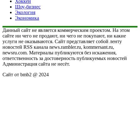
Хоккей
Шоу-бизнес
Экология
Экономика
Данный сайт не является коммерческим проектом. На этом
сайте ни чего не продают, ни чего не покупают, ни какие
услуги не оказываются. Сайт представляет собой ленту
новостей RSS канала news.rambler.ru, kommersant.ru,
newsru.com. Материалы публикуются без искажения,
ответственность за достоверность публикуемых новостей
Администрация сайта не несёт.
Сайт от bmb2 @ 2024