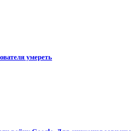
зователя умереть