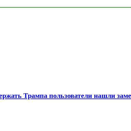
ржать Трампа пользователи нашли зам