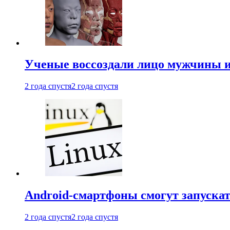
Ученые воссоздали лицо мужчины 
2 года спустя
2 года спустя
Android-смартфоны смогут запуска
2 года спустя
2 года спустя