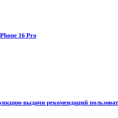
Phone 16 Pro
функцию выдачи рекомендаций пользова