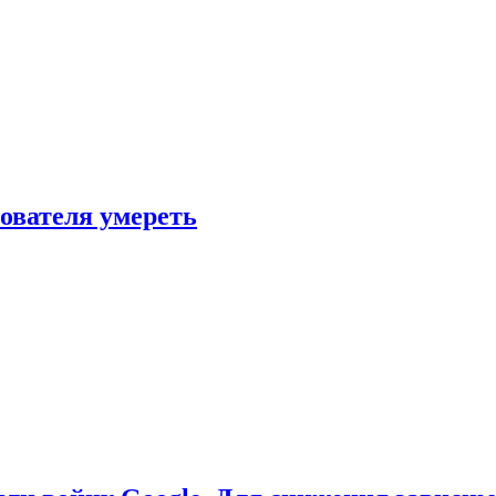
зователя умереть