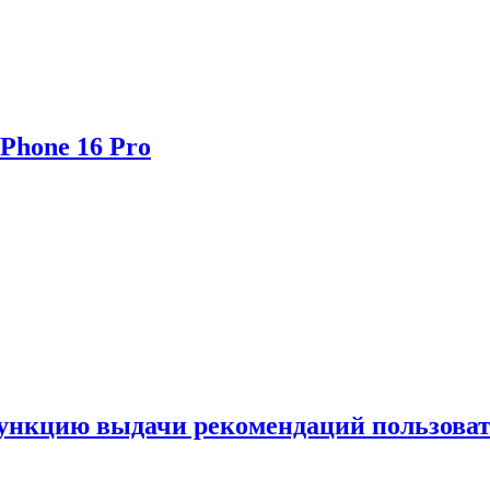
Phone 16 Pro
функцию выдачи рекомендаций пользова