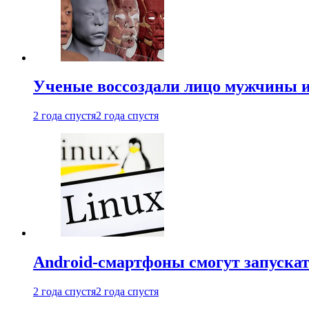
Ученые воссоздали лицо мужчины 
2 года спустя
2 года спустя
Android-смартфоны смогут запуска
2 года спустя
2 года спустя