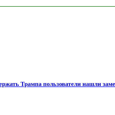
ржать Трампа пользователи нашли зам